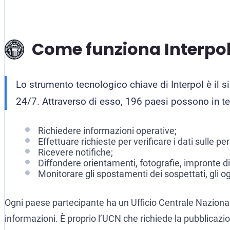
Come funziona Interpo
Lo strumento tecnologico chiave di Interpol è il 
24/7. Attraverso di esso, 196 paesi possono in t
Richiedere informazioni operative;
Effettuare richieste per verificare i dati sulle pe
Ricevere notifiche;
Diffondere orientamenti, fotografie, impronte di
Monitorare gli spostamenti dei sospettati, gli ogg
Ogni paese partecipante ha un Ufficio Centrale Nazionale 
informazioni. È proprio l’UCN che richiede la pubblicazio