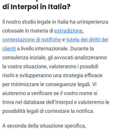
di Interpol in Italia?
Il nostro studio legale in Italia ha un’esperienza
colossale in materia di
estradizione
,
contestazione di notifiche
e
tutela dei diritti dei
clienti
a livello internazionale. Durante la
consulenza iniziale, gli avvocati analizzeranno
la vostra situazione, valuteranno i possibili
rischi e svilupperanno una strategia efficace
per minimizzare le conseguenze legali. Vi
aiuteremo a verificare se il vostro nome si
trova nel database dell’Interpol e valuteremo le
possibilità legali di contestare la notifica.
A seconda della situazione specifica,