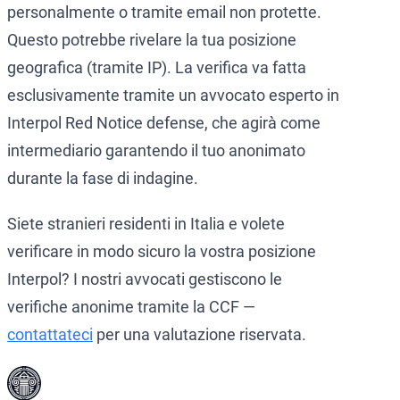
personalmente o tramite email non protette.
Questo potrebbe rivelare la tua posizione
geografica (tramite IP). La verifica va fatta
esclusivamente tramite un avvocato esperto in
Interpol Red Notice defense, che agirà come
intermediario garantendo il tuo anonimato
durante la fase di indagine.
Siete stranieri residenti in Italia e volete
verificare in modo sicuro la vostra posizione
Interpol? I nostri avvocati gestiscono le
verifiche anonime tramite la CCF —
contattateci
per una valutazione riservata.