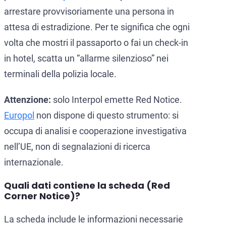
arrestare provvisoriamente una persona in
attesa di estradizione. Per te significa che ogni
volta che mostri il passaporto o fai un check-in
in hotel, scatta un “allarme silenzioso” nei
terminali della polizia locale.
Attenzione:
solo Interpol emette Red Notice.
Europol
non dispone di questo strumento: si
occupa di analisi e cooperazione investigativa
nell’UE, non di segnalazioni di ricerca
internazionale.
Quali dati contiene la scheda (Red
Corner Notice)?
La scheda include le informazioni necessarie