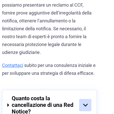
possiamo presentare un reclamo al CCF,
fornire prove aggiuntive dell’irregolarità della
notifica, ottenere l’annullamento o la
limitazione della notifica. Se necessario, il
nostro team di esperti è pronto a fornire la
necessaria protezione legale durante le
udienze giudiziarie.
Contattaci
subito per una consulenza iniziale e
per sviluppare una strategia di difesa efficace.
Quanto costa la
cancellazione di una Red
Notice?