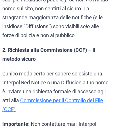
nome sul sito, non sentirti al sicuro. La
stragrande maggioranza delle notifiche (e le
insidiose “Diffusions”) sono visibili
solo
alle
forze di polizia e non al pubblico.
2. Richiesta alla Commissione (CCF) – Il
metodo sicuro
L’unico modo certo per sapere se esiste una
Interpol Red Notice o una Diffusion a tuo nome
è inviare una richiesta formale di accesso agli
atti alla
Commissione per il Controllo dei File
(CCF)
.
Importante:
Non contattare mai l’Interpol