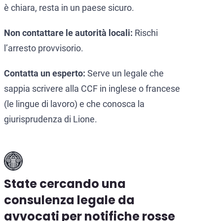
è chiara, resta in un paese sicuro.
Non contattare le autorità locali:
Rischi
l’arresto provvisorio.
Contatta un esperto:
Serve un legale che
sappia scrivere alla CCF in inglese o francese
(le lingue di lavoro) e che conosca la
giurisprudenza di Lione.
State cercando una
consulenza legale da
avvocati per notifiche rosse