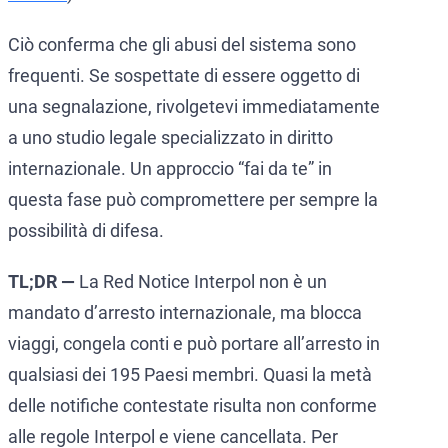
Ciò conferma che gli abusi del sistema sono
frequenti. Se sospettate di essere oggetto di
una segnalazione, rivolgetevi immediatamente
a uno studio legale specializzato in diritto
internazionale. Un approccio “fai da te” in
questa fase può compromettere per sempre la
possibilità di difesa.
TL;DR —
La Red Notice Interpol non è un
mandato d’arresto internazionale, ma blocca
viaggi, congela conti e può portare all’arresto in
qualsiasi dei 195 Paesi membri. Quasi la metà
delle notifiche contestate risulta non conforme
alle regole Interpol e viene cancellata. Per