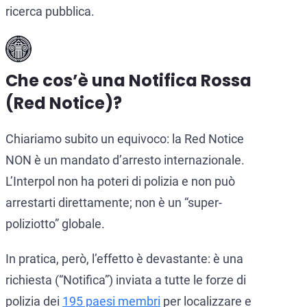
ricerca pubblica.
Che cos’è una Notifica Rossa
(Red Notice)?
Chiariamo subito un equivoco: la Red Notice
NON è un mandato d’arresto internazionale.
L’Interpol non ha poteri di polizia e non può
arrestarti direttamente; non è un “super-
poliziotto” globale.
In pratica, però, l’effetto è devastante: è una
richiesta (“Notifica”) inviata a tutte le forze di
polizia dei
195 paesi membri
per localizzare e