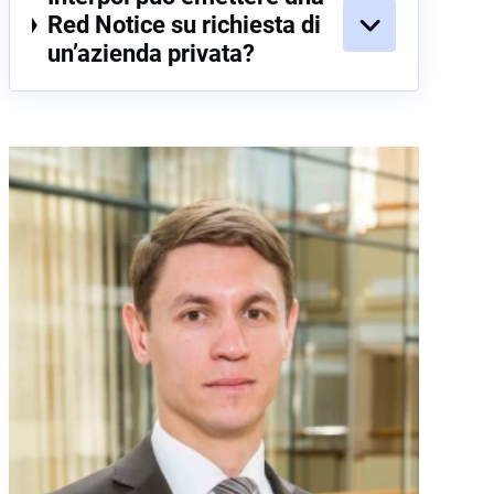
Red Notice su richiesta di
un’azienda privata?