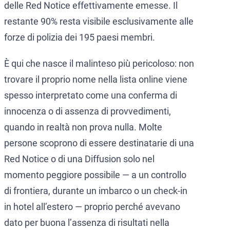
delle Red Notice effettivamente emesse. Il
restante 90% resta visibile esclusivamente alle
forze di polizia dei 195 paesi membri.
È qui che nasce il malinteso più pericoloso: non
trovare il proprio nome nella lista online viene
spesso interpretato come una conferma di
innocenza o di assenza di provvedimenti,
quando in realtà non prova nulla. Molte
persone scoprono di essere destinatarie di una
Red Notice o di una Diffusion solo nel
momento peggiore possibile — a un controllo
di frontiera, durante un imbarco o un check-in
in hotel all’estero — proprio perché avevano
dato per buona l’assenza di risultati nella