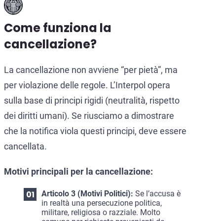
Come funziona la
cancellazione?
La cancellazione non avviene “per pietà”, ma
per violazione delle regole. L’Interpol opera
sulla base di principi rigidi (neutralità, rispetto
dei diritti umani). Se riusciamo a dimostrare
che la notifica viola questi principi, deve essere
cancellata.
Motivi principali per la cancellazione:
Articolo 3 (Motivi Politici):
Se l’accusa è
in realtà una persecuzione politica,
militare, religiosa o razziale. Molto