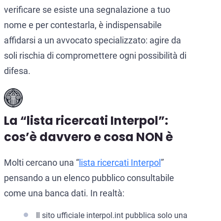
verificare se esiste una segnalazione a tuo
nome e per contestarla, è indispensabile
affidarsi a un avvocato specializzato: agire da
soli rischia di compromettere ogni possibilità di
difesa.
La “lista ricercati Interpol”:
cos’è davvero e cosa NON è
Molti cercano una “
lista ricercati Interpol
”
pensando a un elenco pubblico consultabile
come una banca dati. In realtà:
Il sito ufficiale interpol.int pubblica solo una