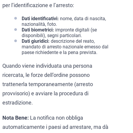
per l’identificazione e l’arresto:
Dati identificativi:
nome, data di nascita,
nazionalità, foto.
Dati biometrici:
impronte digitali (se
disponibili), segni particolari.
Dati giuridici:
descrizione del reato,
mandato di arresto nazionale emesso dal
paese richiedente e la pena prevista.
Quando viene individuata una persona
ricercata, le forze dell’ordine possono
trattenerla temporaneamente (arresto
provvisorio) e avviare la procedura di
estradizione.
Nota Bene:
La notifica non obbliga
automaticamente i paesi ad arrestare, ma dà