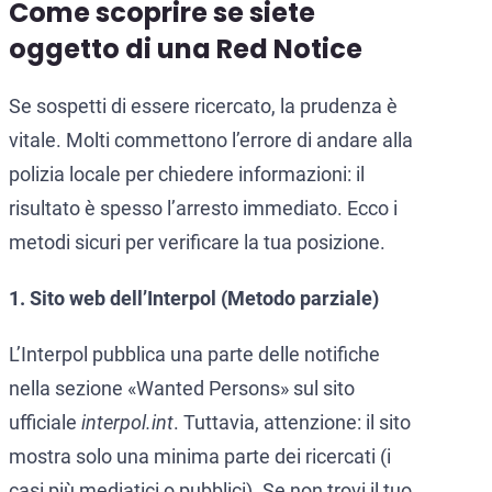
Come scoprire se siete
oggetto di una Red Notice
Se sospetti di essere ricercato, la prudenza è
vitale. Molti commettono l’errore di andare alla
polizia locale per chiedere informazioni: il
risultato è spesso l’arresto immediato. Ecco i
metodi sicuri per verificare la tua posizione.
1. Sito web dell’Interpol (Metodo parziale)
L’Interpol pubblica una parte delle notifiche
nella sezione «Wanted Persons» sul sito
ufficiale
interpol.int
. Tuttavia, attenzione: il sito
mostra solo una minima parte dei ricercati (i
casi più mediatici o pubblici). Se non trovi il tuo