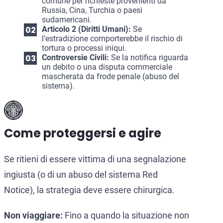
comune per richieste provenienti da
Russia, Cina, Turchia o paesi
sudamericani.
Articolo 2 (Diritti Umani):
Se
l’estradizione comporterebbe il rischio di
tortura o processi iniqui.
Controversie Civili:
Se la notifica riguarda
un debito o una disputa commerciale
mascherata da frode penale (abuso del
sistema).
Come proteggersi e agire
Se ritieni di essere vittima di una segnalazione
ingiusta (o di un abuso del sistema Red
Notice), la strategia deve essere chirurgica.
Non viaggiare:
Fino a quando la situazione non