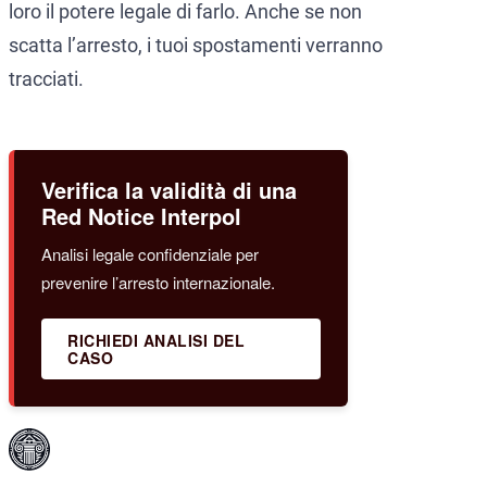
loro il potere legale di farlo. Anche se non
scatta l’arresto, i tuoi spostamenti verranno
tracciati.
Verifica la validità di una
Red Notice Interpol
Analisi legale confidenziale per
prevenire l’arresto internazionale.
RICHIEDI ANALISI DEL
CASO