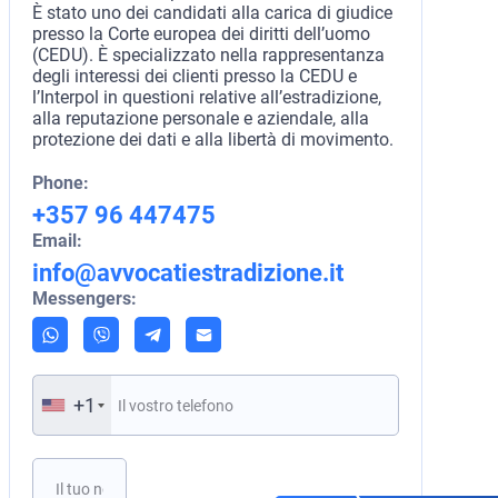
È stato uno dei candidati alla carica di giudice
presso la Corte europea dei diritti dell’uomo
(CEDU). È specializzato nella rappresentanza
degli interessi dei clienti presso la CEDU e
l’Interpol in questioni relative all’estradizione,
alla reputazione personale e aziendale, alla
protezione dei dati e alla libertà di movimento.
Phone:
+357 96 447475
Email:
info@avvocatiestradizione.it
Messengers:
+1
Si prega di lasciare vuoto questo campo.
Prenota una