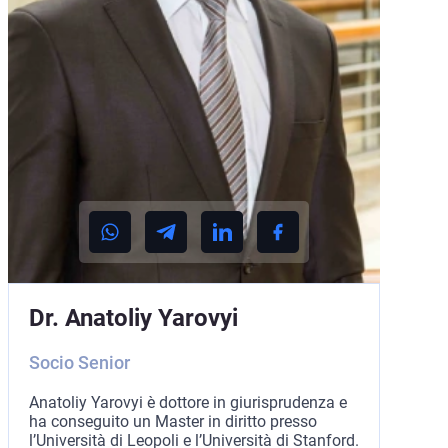
Dr. Anatoliy Yarovyi
Socio Senior
Anatoliy Yarovyi è dottore in giurisprudenza e
ha conseguito un Master in diritto presso
l’Università di Leopoli e l’Università di Stanford.