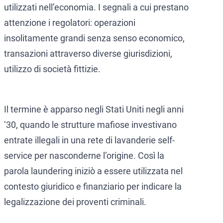
utilizzati nell’economia. I segnali a cui prestano
attenzione i regolatori: operazioni
insolitamente grandi senza senso economico,
transazioni attraverso diverse giurisdizioni,
utilizzo di società fittizie.
Il termine è apparso negli Stati Uniti negli anni
’30, quando le strutture mafiose investivano
entrate illegali in una rete di lavanderie self-
service per nasconderne l’origine. Così la
parola laundering iniziò a essere utilizzata nel
contesto giuridico e finanziario per indicare la
legalizzazione dei proventi criminali.