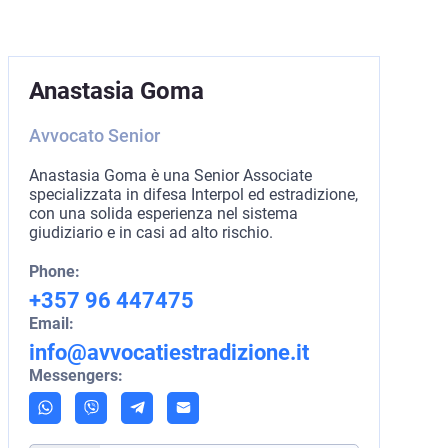
Anastasia Goma
Avvocato Senior
Anastasia Goma è una Senior Associate
specializzata in difesa Interpol ed estradizione,
con una solida esperienza nel sistema
giudiziario e in casi ad alto rischio.
Phone:
+357 96 447475
Email:
info@avvocatiestradizione.it
Messengers: