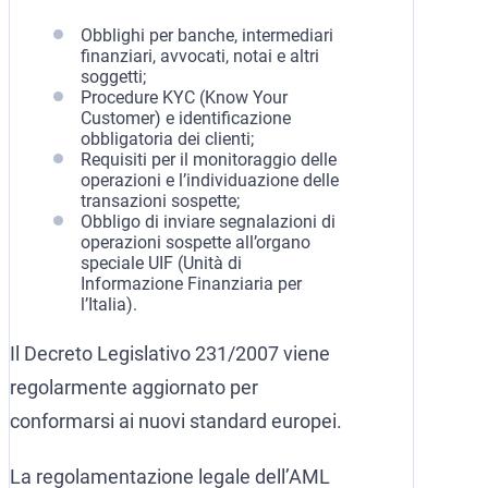
Obblighi per banche, intermediari
finanziari, avvocati, notai e altri
soggetti;
Procedure KYC (Know Your
Customer) e identificazione
obbligatoria dei clienti;
Requisiti per il monitoraggio delle
operazioni e l’individuazione delle
transazioni sospette;
Obbligo di inviare segnalazioni di
operazioni sospette all’organo
speciale UIF (Unità di
Informazione Finanziaria per
l’Italia).
Il Decreto Legislativo 231/2007 viene
regolarmente aggiornato per
conformarsi ai nuovi standard europei.
La regolamentazione legale dell’AML