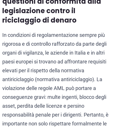
questioni di conformità alla
legislazione contro il
riciclaggio di denaro
In condizioni di regolamentazione sempre più
rigorosa e di controllo rafforzato da parte degli
organi di vigilanza, le aziende in Italia e in altri
paesi europei si trovano ad affrontare requisiti
elevati per il rispetto della normativa
antiriciclaggio (normativa antiriciclaggio). La
violazione delle regole AML può portare a
conseguenze gravi: multe ingenti, blocco degli
asset, perdita delle licenze e persino
responsabilità penale per i dirigenti. Pertanto, è
importante non solo rispettare formalmente le