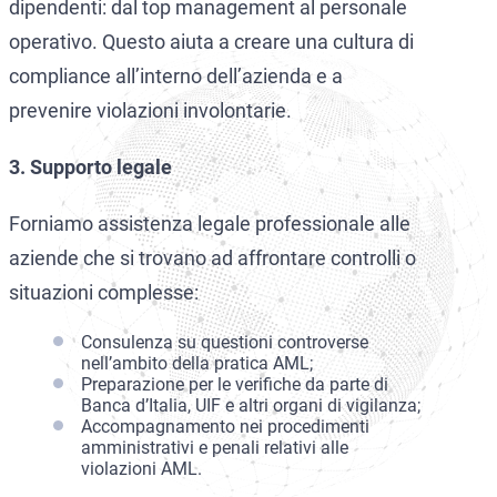
dipendenti: dal top management al personale
operativo. Questo aiuta a creare una cultura di
compliance all’interno dell’azienda e a
prevenire violazioni involontarie.
3. Supporto legale
Forniamo assistenza legale professionale alle
aziende che si trovano ad affrontare controlli o
situazioni complesse:
Consulenza su questioni controverse
nell’ambito della pratica AML;
Preparazione per le verifiche da parte di
Banca d’Italia, UIF e altri organi di vigilanza;
Accompagnamento nei procedimenti
amministrativi e penali relativi alle
violazioni AML.