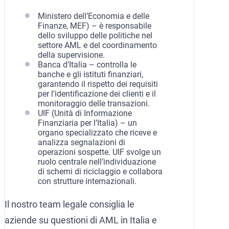
Ministero dell’Economia e delle
Finanze, MEF) – è responsabile
dello sviluppo delle politiche nel
settore AML e del coordinamento
della supervisione.
Banca d’Italia – controlla le
banche e gli istituti finanziari,
garantendo il rispetto dei requisiti
per l’identificazione dei clienti e il
monitoraggio delle transazioni.
UIF (Unità di Informazione
Finanziaria per l’Italia) – un
organo specializzato che riceve e
analizza segnalazioni di
operazioni sospette. UIF svolge un
ruolo centrale nell’individuazione
di schemi di riciclaggio e collabora
con strutture internazionali.
Il nostro team legale consiglia le
aziende su questioni di AML in Italia e