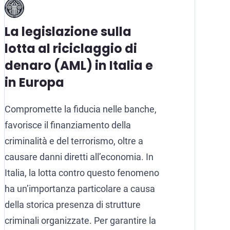
La legislazione sulla
lotta al riciclaggio di
denaro (AML) in Italia e
in Europa
Compromette la fiducia nelle banche,
favorisce il finanziamento della
criminalità e del terrorismo, oltre a
causare danni diretti all’economia. In
Italia, la lotta contro questo fenomeno
ha un’importanza particolare a causa
della storica presenza di strutture
criminali organizzate. Per garantire la