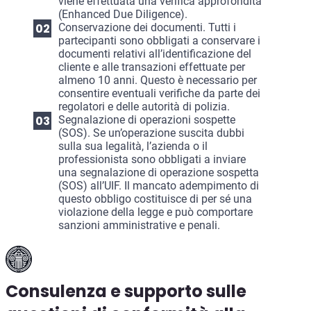
viene effettuata una verifica approfondita
(Enhanced Due Diligence).
Conservazione dei documenti. Tutti i
partecipanti sono obbligati a conservare i
documenti relativi all’identificazione del
cliente e alle transazioni effettuate per
almeno 10 anni. Questo è necessario per
consentire eventuali verifiche da parte dei
regolatori e delle autorità di polizia.
Segnalazione di operazioni sospette
(SOS). Se un’operazione suscita dubbi
sulla sua legalità, l’azienda o il
professionista sono obbligati a inviare
una segnalazione di operazione sospetta
(SOS) all’UIF. Il mancato adempimento di
questo obbligo costituisce di per sé una
violazione della legge e può comportare
sanzioni amministrative e penali.
Consulenza e supporto sulle