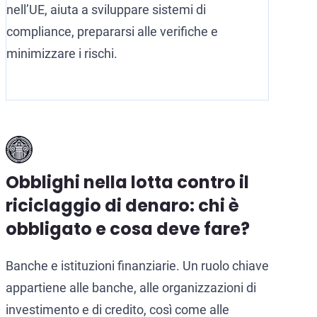
nell’UE, aiuta a sviluppare sistemi di
compliance, prepararsi alle verifiche e
minimizzare i rischi.
Obblighi nella lotta contro il
riciclaggio di denaro: chi è
obbligato e cosa deve fare?
Banche e istituzioni finanziarie. Un ruolo chiave
appartiene alle banche, alle organizzazioni di
investimento e di credito, così come alle