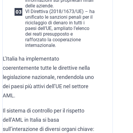
informazioni sui proprietari finali
delle aziende.
VI Direttiva (2018/1673/UE) – ha
unificato le sanzioni penali per il
riciclaggio di denaro in tutti i
paesi dell’UE, ampliato l’elenco
dei reati presupposto e
rafforzato la cooperazione
internazionale.
L’Italia ha implementato
coerentemente tutte le direttive nella
legislazione nazionale, rendendola uno
dei paesi più attivi dell’UE nel settore
AML.
Il sistema di controllo per il rispetto
dell’AML in Italia si basa
sull’interazione di diversi organi chiave: