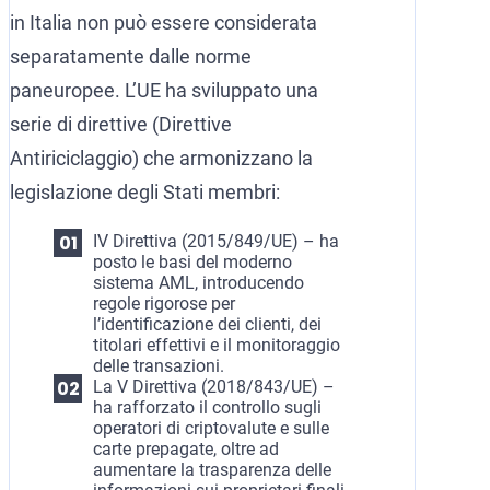
in Italia non può essere considerata
separatamente dalle norme
paneuropee. L’UE ha sviluppato una
serie di direttive (Direttive
Antiriciclaggio) che armonizzano la
legislazione degli Stati membri:
IV Direttiva (2015/849/UE) – ha
posto le basi del moderno
sistema AML, introducendo
regole rigorose per
l’identificazione dei clienti, dei
titolari effettivi e il monitoraggio
delle transazioni.
La V Direttiva (2018/843/UE) –
ha rafforzato il controllo sugli
operatori di criptovalute e sulle
carte prepagate, oltre ad
aumentare la trasparenza delle