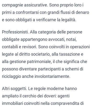
compagnie assicurative. Sono proprio loro i
primi a confrontarsi con grandi flussi di denaro
e sono obbligati a verificarne la legalità.
Professionisti. Alla categoria delle persone
obbligate appartengono avvocati, notai,
contabili e revisori. Sono coinvolti in operazioni
legate al diritto societario, alla tassazione e
alla gestione patrimoniale, il che significa che
possono diventare partecipanti a schemi di
riciclaggio anche involontariamente.
Altri soggetti. Le regole moderne hanno
ampliato il cerchio dei doveri: agenti
immobiliari coinvolti nella compravendita di