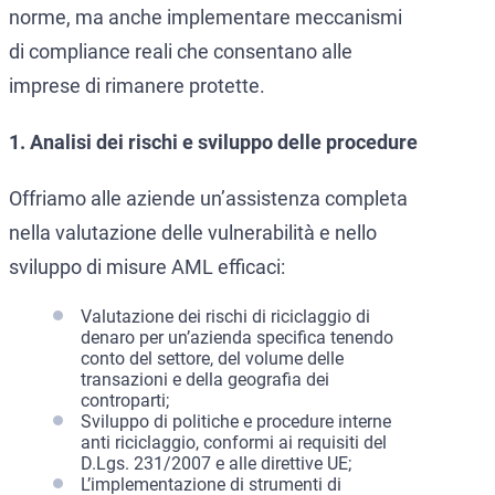
norme, ma anche implementare meccanismi
di compliance reali che consentano alle
imprese di rimanere protette.
1. Analisi dei rischi e sviluppo delle procedure
Offriamo alle aziende un’assistenza completa
nella valutazione delle vulnerabilità e nello
sviluppo di misure AML efficaci:
Valutazione dei rischi di riciclaggio di
denaro per un’azienda specifica tenendo
conto del settore, del volume delle
transazioni e della geografia dei
controparti;
Sviluppo di politiche e procedure interne
anti riciclaggio, conformi ai requisiti del
D.Lgs. 231/2007 e alle direttive UE;
L’implementazione di strumenti di