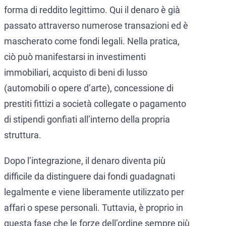
forma di reddito legittimo. Qui il denaro è già
passato attraverso numerose transazioni ed è
mascherato come fondi legali. Nella pratica,
ciò può manifestarsi in investimenti
immobiliari, acquisto di beni di lusso
(automobili o opere d’arte), concessione di
prestiti fittizi a società collegate o pagamento
di stipendi gonfiati all’interno della propria
struttura.
Dopo l’integrazione, il denaro diventa più
difficile da distinguere dai fondi guadagnati
legalmente e viene liberamente utilizzato per
affari o spese personali. Tuttavia, è proprio in
questa fase che le forze dell’ordine sempre più