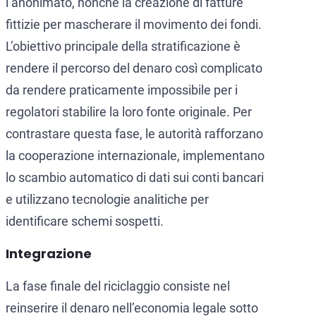
l’anonimato, nonché la creazione di fatture
fittizie per mascherare il movimento dei fondi.
L’obiettivo principale della stratificazione è
rendere il percorso del denaro così complicato
da rendere praticamente impossibile per i
regolatori stabilire la loro fonte originale. Per
contrastare questa fase, le autorità rafforzano
la cooperazione internazionale, implementano
lo scambio automatico di dati sui conti bancari
e utilizzano tecnologie analitiche per
identificare schemi sospetti.
Integrazione
La fase finale del riciclaggio consiste nel
reinserire il denaro nell’economia legale sotto