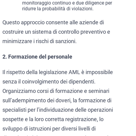
monitoraggio continuo e due diligence per
ridurre la probabilità di violazioni.
Questo approccio consente alle aziende di
costruire un sistema di controllo preventivo e
minimizzare i rischi di sanzioni.
2. Formazione del personale
Il rispetto della legislazione AML è impossibile
senza il coinvolgimento dei dipendenti.
Organizziamo corsi di formazione e seminari
sull’adempimento dei doveri, la formazione di
specialisti per l’individuazione delle operazioni
sospette e la loro corretta registrazione, lo
sviluppo di istruzioni per diversi livelli di