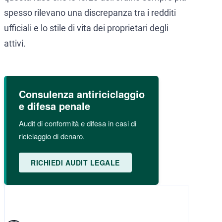
spesso rilevano una discrepanza tra i redditi
ufficiali e lo stile di vita dei proprietari degli
attivi.
Consulenza antiriciclaggio
e difesa penale
Audit di conformità e difesa in casi di
riciclaggio di denaro.
RICHIEDI AUDIT LEGALE