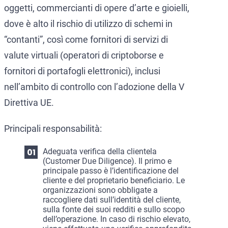
oggetti, commercianti di opere d’arte e gioielli,
dove è alto il rischio di utilizzo di schemi in
“contanti”, così come fornitori di servizi di
valute virtuali (operatori di criptoborse e
fornitori di portafogli elettronici), inclusi
nell’ambito di controllo con l’adozione della V
Direttiva UE.
Principali responsabilità:
Adeguata verifica della clientela
(Customer Due Diligence). Il primo e
principale passo è l’identificazione del
cliente e del proprietario beneficiario. Le
organizzazioni sono obbligate a
raccogliere dati sull’identità del cliente,
sulla fonte dei suoi redditi e sullo scopo
dell’operazione. In caso di rischio elevato,