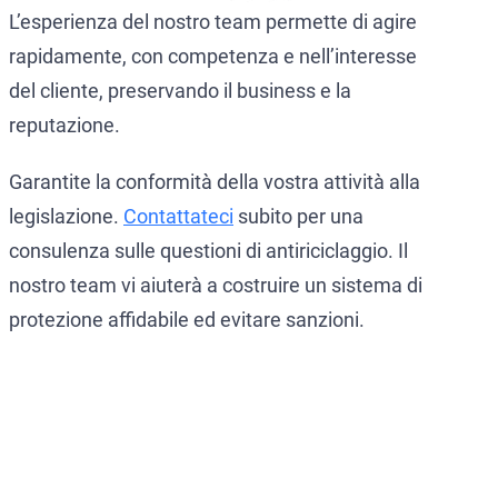
L’esperienza del nostro team permette di agire
rapidamente, con competenza e nell’interesse
del cliente, preservando il business e la
reputazione.
Garantite la conformità della vostra attività alla
legislazione.
Contattateci
subito per una
consulenza sulle questioni di antiriciclaggio. Il
nostro team vi aiuterà a costruire un sistema di
protezione affidabile ed evitare sanzioni.