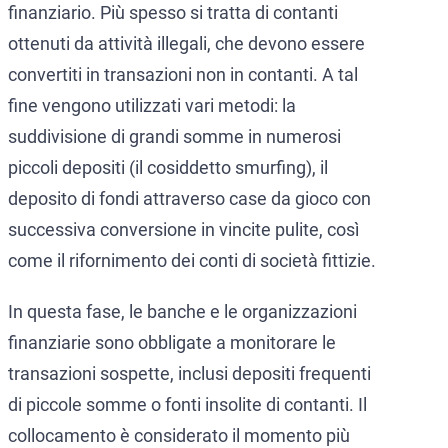
finanziario. Più spesso si tratta di contanti
ottenuti da attività illegali, che devono essere
convertiti in transazioni non in contanti. A tal
fine vengono utilizzati vari metodi: la
suddivisione di grandi somme in numerosi
piccoli depositi (il cosiddetto smurfing), il
deposito di fondi attraverso case da gioco con
successiva conversione in vincite pulite, così
come il rifornimento dei conti di società fittizie.
In questa fase, le banche e le organizzazioni
finanziarie sono obbligate a monitorare le
transazioni sospette, inclusi depositi frequenti
di piccole somme o fonti insolite di contanti. Il
collocamento è considerato il momento più