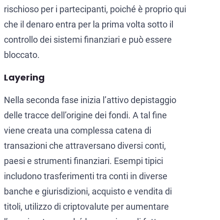
rischioso per i partecipanti, poiché è proprio qui
che il denaro entra per la prima volta sotto il
controllo dei sistemi finanziari e può essere
bloccato.
Layering
Nella seconda fase inizia l’attivo depistaggio
delle tracce dell’origine dei fondi. A tal fine
viene creata una complessa catena di
transazioni che attraversano diversi conti,
paesi e strumenti finanziari. Esempi tipici
includono trasferimenti tra conti in diverse
banche e giurisdizioni, acquisto e vendita di
titoli, utilizzo di criptovalute per aumentare