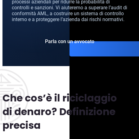
processi aziendali per ridurre la probabilità di
controlli e sanzioni. Vi aiuteremo a superare l’audit di
conformità AML, a costruire un sistema di controllo
interno e a proteggere l’azienda dai rischi normativi.
Parla con un avvocato
Che cos’è il riciclaggio
di denaro? Definizione
precisa