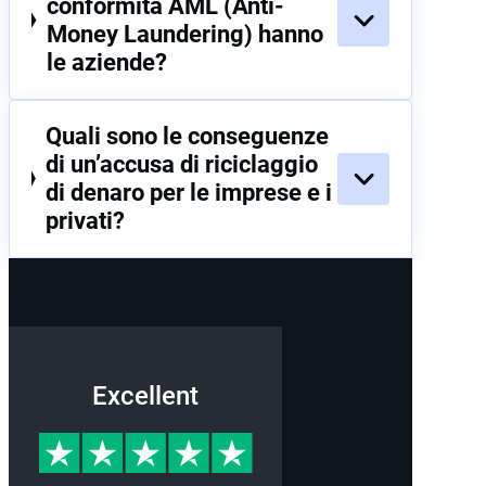
conformità AML (Anti-
Money Laundering) hanno
le aziende?
Quali sono le conseguenze
di un’accusa di riciclaggio
di denaro per le imprese e i
privati?
Excellent