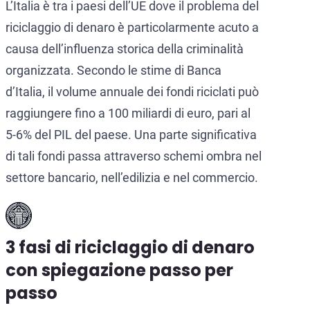
L’Italia è tra i paesi dell’UE dove il problema del
riciclaggio di denaro è particolarmente acuto a
causa dell’influenza storica della criminalità
organizzata. Secondo le stime di Banca
d’Italia, il volume annuale dei fondi riciclati può
raggiungere fino a 100 miliardi di euro, pari al
5-6% del PIL del paese. Una parte significativa
di tali fondi passa attraverso schemi ombra nel
settore bancario, nell’edilizia e nel commercio.
3 fasi di riciclaggio di denaro
con spiegazione passo per
passo