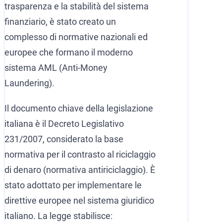
trasparenza e la stabilità del sistema
finanziario, è stato creato un
complesso di normative nazionali ed
europee che formano il moderno
sistema AML (Anti-Money
Laundering).
Il documento chiave della legislazione
italiana è il Decreto Legislativo
231/2007, considerato la base
normativa per il contrasto al riciclaggio
di denaro (normativa antiriciclaggio). È
stato adottato per implementare le
direttive europee nel sistema giuridico
italiano. La legge stabilisce: