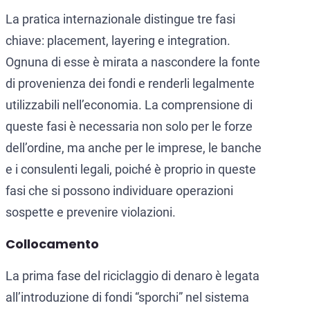
La pratica internazionale distingue tre fasi
chiave: placement, layering e integration.
Ognuna di esse è mirata a nascondere la fonte
di provenienza dei fondi e renderli legalmente
utilizzabili nell’economia. La comprensione di
queste fasi è necessaria non solo per le forze
dell’ordine, ma anche per le imprese, le banche
e i consulenti legali, poiché è proprio in queste
fasi che si possono individuare operazioni
sospette e prevenire violazioni.
Collocamento
La prima fase del riciclaggio di denaro è legata
all’introduzione di fondi “sporchi” nel sistema