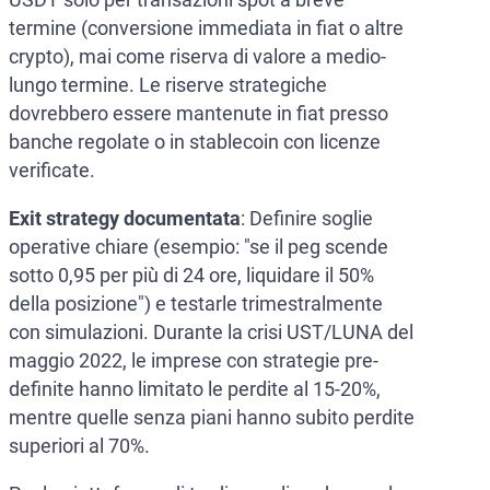
termine (conversione immediata in fiat o altre
crypto), mai come riserva di valore a medio-
lungo termine. Le riserve strategiche
dovrebbero essere mantenute in fiat presso
banche regolate o in stablecoin con licenze
verificate.
Exit strategy documentata
: Definire soglie
operative chiare (esempio: "se il peg scende
sotto 0,95 per più di 24 ore, liquidare il 50%
della posizione") e testarle trimestralmente
con simulazioni. Durante la crisi UST/LUNA del
maggio 2022, le imprese con strategie pre-
definite hanno limitato le perdite al 15-20%,
mentre quelle senza piani hanno subito perdite
superiori al 70%.