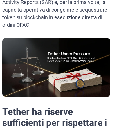
Activity Reports (SAR) e, per la prima volta, la
capacità operativa di congelare e sequestrare
token su blockchain in esecuzione diretta di
ordini OFAC.
Tether ha riserve
sufficienti per rispettare i