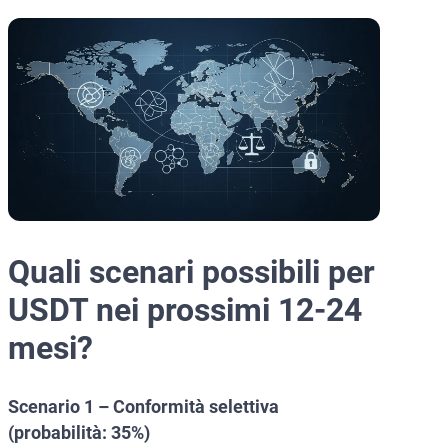
Quali scenari possibili per
USDT nei prossimi 12-24
mesi?
Scenario 1 – Conformità selettiva
(probabilità: 35%)