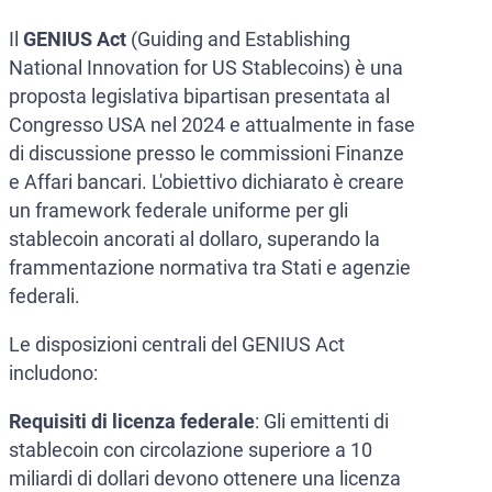
Il
GENIUS Act
(Guiding and Establishing
National Innovation for US Stablecoins) è una
proposta legislativa bipartisan presentata al
Congresso USA nel 2024 e attualmente in fase
di discussione presso le commissioni Finanze
e Affari bancari. L'obiettivo dichiarato è creare
un framework federale uniforme per gli
stablecoin ancorati al dollaro, superando la
frammentazione normativa tra Stati e agenzie
federali.
Le disposizioni centrali del GENIUS Act
includono:
Requisiti di licenza federale
: Gli emittenti di
stablecoin con circolazione superiore a 10
miliardi di dollari devono ottenere una licenza