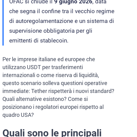
OFAC si chiude il
9 giugno 2026
, data
che segna il confine tra il vecchio regime
di autoregolamentazione e un sistema di
supervisione obbligatoria per gli
emittenti di stablecoin.
Per le imprese italiane ed europee che
utilizzano USDT per trasferimenti
internazionali o come riserva di liquidità,
questo scenario solleva questioni operative
immediate: Tether rispetterà i nuovi standard?
Quali alternative esistono? Come si
posizionano i regolatori europei rispetto al
quadro USA?
Quali sono le principali