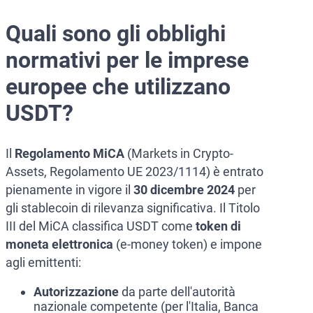
Quali sono gli obblighi
normativi per le imprese
europee che utilizzano
USDT?
Il
Regolamento MiCA
(Markets in Crypto-
Assets, Regolamento UE 2023/1114) è entrato
pienamente in vigore il
30 dicembre 2024
per
gli stablecoin di rilevanza significativa. Il Titolo
III del MiCA classifica USDT come
token di
moneta elettronica
(e-money token) e impone
agli emittenti:
Autorizzazione
da parte dell'autorità
nazionale competente (per l'Italia, Banca