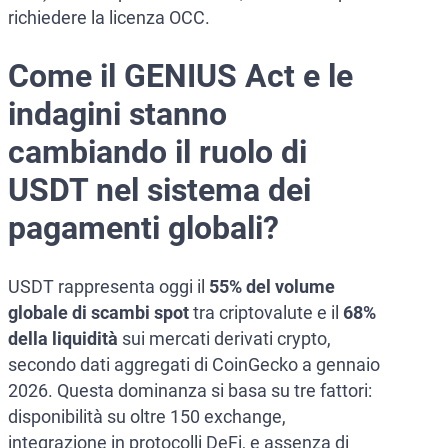
richiedere la licenza OCC.
Come il GENIUS Act e le
indagini stanno
cambiando il ruolo di
USDT nel sistema dei
pagamenti globali?
USDT rappresenta oggi il
55% del volume
globale di scambi spot
tra criptovalute e il
68%
della liquidità
sui mercati derivati crypto,
secondo dati aggregati di CoinGecko a gennaio
2026. Questa dominanza si basa su tre fattori:
disponibilità su oltre 150 exchange,
integrazione in protocolli DeFi, e assenza di