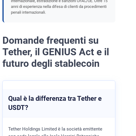
internazionale, estradizione e sanzioni OFAC/UE. Oltre 15
anni di esperienza nella difesa di clienti da procedimenti
penali internazionali.
Domande frequenti su
Tether, il GENIUS Act e il
futuro degli stablecoin
Qual è la differenza tra Tether e
USDT?
Tether Holdings Limited è la società emittente