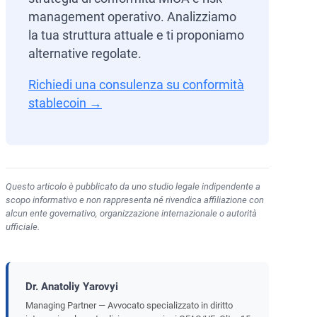
management operativo. Analizziamo
la tua struttura attuale e ti proponiamo
alternative regolate.
Richiedi una consulenza su conformità
stablecoin →
Questo articolo è pubblicato da uno studio legale indipendente a
scopo informativo e non rappresenta né rivendica affiliazione con
alcun ente governativo, organizzazione internazionale o autorità
ufficiale.
Dr. Anatoliy Yarovyi
Managing Partner — Avvocato specializzato in diritto