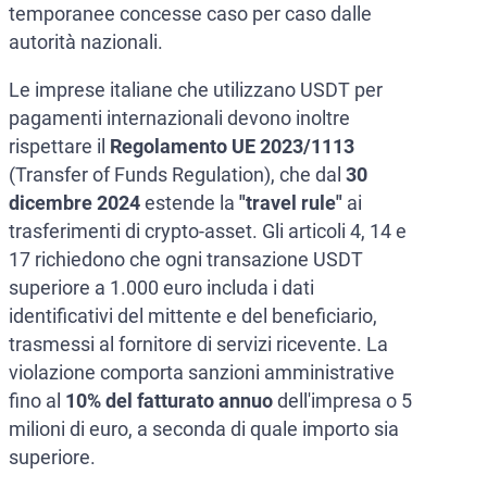
temporanee concesse caso per caso dalle
autorità nazionali.
Le imprese italiane che utilizzano USDT per
pagamenti internazionali devono inoltre
rispettare il
Regolamento UE 2023/1113
(Transfer of Funds Regulation), che dal
30
dicembre 2024
estende la
"travel rule"
ai
trasferimenti di crypto-asset. Gli articoli 4, 14 e
17 richiedono che ogni transazione USDT
superiore a 1.000 euro includa i dati
identificativi del mittente e del beneficiario,
trasmessi al fornitore di servizi ricevente. La
violazione comporta sanzioni amministrative
fino al
10% del fatturato annuo
dell'impresa o 5
milioni di euro, a seconda di quale importo sia
superiore.