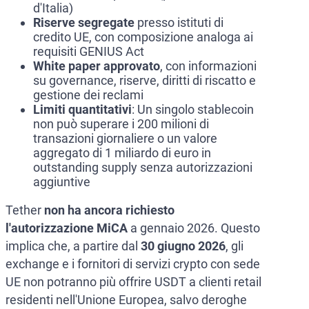
d'Italia)
Riserve segregate
presso istituti di
credito UE, con composizione analoga ai
requisiti GENIUS Act
White paper approvato
, con informazioni
su governance, riserve, diritti di riscatto e
gestione dei reclami
Limiti quantitativi
: Un singolo stablecoin
non può superare i 200 milioni di
transazioni giornaliere o un valore
aggregato di 1 miliardo di euro in
outstanding supply senza autorizzazioni
aggiuntive
Tether
non ha ancora richiesto
l'autorizzazione MiCA
a gennaio 2026. Questo
implica che, a partire dal
30 giugno 2026
, gli
exchange e i fornitori di servizi crypto con sede
UE non potranno più offrire USDT a clienti retail
residenti nell'Unione Europea, salvo deroghe