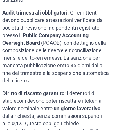
Audit trimestrali obbligatori
: Gli emittenti
devono pubblicare attestazioni verificate da
società di revisione indipendenti registrate
presso il
Public Company Accounting
Oversight Board
(PCAOB), con dettaglio della
composizione delle riserve e riconciliazione
mensile dei token emessi. La sanzione per
mancata pubblicazione entro 45 giorni dalla
fine del trimestre è la sospensione automatica
della licenza.
Diritto di riscatto garantito
: I detentori di
stablecoin devono poter riscattare i token al
valore nominale entro
un giorno lavorativo
dalla richiesta, senza commissioni superiori
allo
0,1%
. Questo obbligo richiede