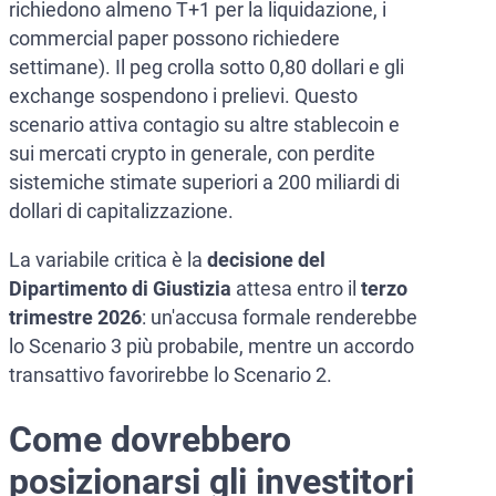
richiedono almeno T+1 per la liquidazione, i
commercial paper possono richiedere
settimane). Il peg crolla sotto 0,80 dollari e gli
exchange sospendono i prelievi. Questo
scenario attiva contagio su altre stablecoin e
sui mercati crypto in generale, con perdite
sistemiche stimate superiori a 200 miliardi di
dollari di capitalizzazione.
La variabile critica è la
decisione del
Dipartimento di Giustizia
attesa entro il
terzo
trimestre 2026
: un'accusa formale renderebbe
lo Scenario 3 più probabile, mentre un accordo
transattivo favorirebbe lo Scenario 2.
Come dovrebbero
posizionarsi gli investitori