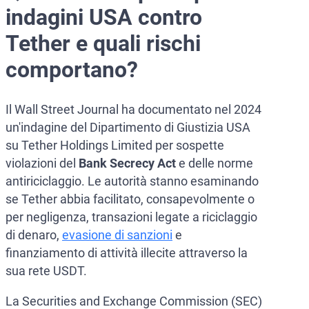
indagini USA contro
Tether e quali rischi
comportano?
Il Wall Street Journal ha documentato nel 2024
un'indagine del Dipartimento di Giustizia USA
su Tether Holdings Limited per sospette
violazioni del
Bank Secrecy Act
e delle norme
antiriciclaggio. Le autorità stanno esaminando
se Tether abbia facilitato, consapevolmente o
per negligenza, transazioni legate a riciclaggio
di denaro,
evasione di sanzioni
e
finanziamento di attività illecite attraverso la
sua rete USDT.
La Securities and Exchange Commission (SEC)