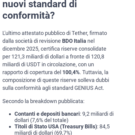
nuovi standard di
conformità?
L'ultimo attestato pubblico di Tether, firmato
dalla società di revisione
BDO Italia
nel
dicembre 2025, certifica riserve consolidate
per 121,3 miliardi di dollari a fronte di 120,8
miliardi di USDT in circolazione, con un
rapporto di copertura del
100,4%
. Tuttavia, la
composizione di queste riserve solleva dubbi
sulla conformità agli standard GENIUS Act.
Secondo la breakdown pubblicata:
Contanti e depositi bancari
: 9,2 miliardi di
dollari (7,6% del totale)
Titoli di Stato USA (Treasury Bills)
: 84,5
miliardi di dollari (69,7%)