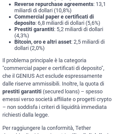
Reverse repurchase agreements
: 13,1
miliardi di dollari (10,8%)
Commercial paper e certificati di
deposito
: 6,8 miliardi di dollari (5,6%)
Prestiti garantiti
: 5,2 miliardi di dollari
(4,3%)
Bitcoin, oro e altri asset
: 2,5 miliardi di
dollari (2,0%)
Il problema principale è la categoria
"commercial paper e certificati di deposito",
che il GENIUS Act esclude espressamente
dalle riserve ammissibili. Inoltre, la quota di
prestiti garantiti
(secured loans) – spesso
emessi verso società affiliate o progetti crypto
– non soddisfa i criteri di liquidità immediata
richiesti dalla legge.
Per raggiungere la conformità, Tether