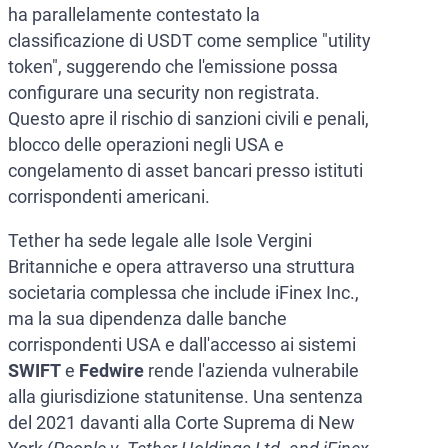
ha parallelamente contestato la
classificazione di USDT come semplice "utility
token", suggerendo che l'emissione possa
configurare una security non registrata.
Questo apre il rischio di sanzioni civili e penali,
blocco delle operazioni negli USA e
congelamento di asset bancari presso istituti
corrispondenti americani.
Tether ha sede legale alle Isole Vergini
Britanniche e opera attraverso una struttura
societaria complessa che include iFinex Inc.,
ma la sua dipendenza dalle banche
corrispondenti USA e dall'accesso ai sistemi
SWIFT
e
Fedwire
rende l'azienda vulnerabile
alla giurisdizione statunitense. Una sentenza
del 2021 davanti alla Corte Suprema di New