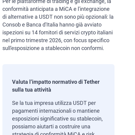
Per le piattaforme di trading e gli exchange, la
conformità anticipata a MiCA e l'integrazione
di alternative a USDT non sono più opzionali: la
Consob e Banca d'Italia hanno già avviato
ispezioni su 14 fornitori di servizi crypto italiani
nel primo trimestre 2026, con focus specifico
sull'esposizione a stablecoin non conformi.
Valuta l’impatto normativo di Tether
sulla tua attività
Se la tua impresa utilizza USDT per
pagamenti internazionali o mantiene
esposizioni significative su stablecoin,
possiamo aiutarti a costruire una
strategia di conformità MiCA e risk