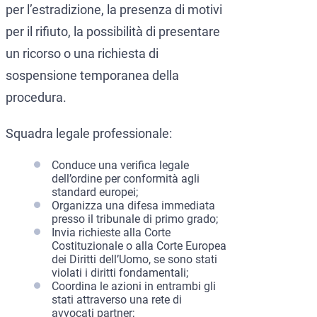
per l’estradizione, la presenza di motivi
per il rifiuto, la possibilità di presentare
un ricorso o una richiesta di
sospensione temporanea della
procedura.
Squadra legale professionale:
Conduce una verifica legale
dell’ordine per conformità agli
standard europei;
Organizza una difesa immediata
presso il tribunale di primo grado;
Invia richieste alla Corte
Costituzionale o alla Corte Europea
dei Diritti dell’Uomo, se sono stati
violati i diritti fondamentali;
Coordina le azioni in entrambi gli
stati attraverso una rete di
avvocati partner;