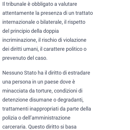
Il tribunale è obbligato a valutare
attentamente la presenza di un trattato
internazionale o bilaterale, il rispetto
del principio della doppia
incriminazione, il rischio di violazione
dei diritti umani, il carattere politico o
prevenuto del caso.
Nessuno Stato ha il diritto di estradare
una persona in un paese dove è
minacciata da torture, condizioni di
detenzione disumane o degradanti,
trattamenti inappropriati da parte della
polizia o dell’amministrazione
carceraria. Questo diritto si basa