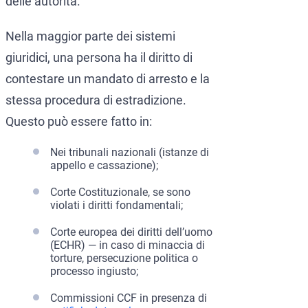
delle autorità.
Nella maggior parte dei sistemi
giuridici, una persona ha il diritto di
contestare un mandato di arresto e la
stessa procedura di estradizione.
Questo può essere fatto in:
Nei tribunali nazionali (istanze di
appello e cassazione);
Corte Costituzionale, se sono
violati i diritti fondamentali;
Corte europea dei diritti dell’uomo
(ECHR) — in caso di minaccia di
torture, persecuzione politica o
processo ingiusto;
Commissioni CCF in presenza di