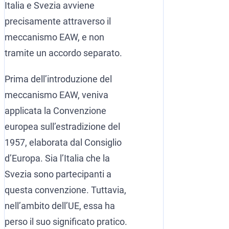
Italia e Svezia avviene
precisamente attraverso il
meccanismo EAW, e non
tramite un accordo separato.
Prima dell’introduzione del
meccanismo EAW, veniva
applicata la Convenzione
europea sull’estradizione del
1957, elaborata dal Consiglio
d’Europa. Sia l’Italia che la
Svezia sono partecipanti a
questa convenzione. Tuttavia,
nell’ambito dell’UE, essa ha
perso il suo significato pratico.