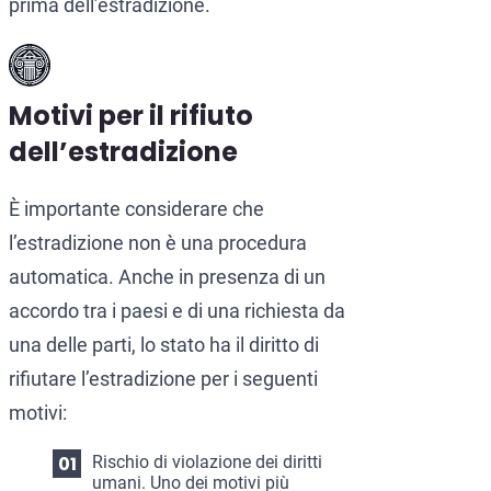
prima dell’estradizione.
Motivi per il rifiuto
dell’estradizione
È importante considerare che
l’estradizione non è una procedura
automatica. Anche in presenza di un
accordo tra i paesi e di una richiesta da
una delle parti, lo stato ha il diritto di
rifiutare l’estradizione per i seguenti
motivi:
Rischio di violazione dei diritti
umani. Uno dei motivi più