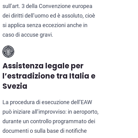
sull’art. 3 della Convenzione europea
dei diritti dell’uomo ed è assoluto, cioè
si applica senza eccezioni anche in
caso di accuse gravi.
Assistenza legale per
l’estradizione tra Italia e
Svezia
La procedura di esecuzione dell’EAW
può iniziare all’improvviso: in aeroporto,
durante un controllo programmato dei
documenti o sulla base di notifiche