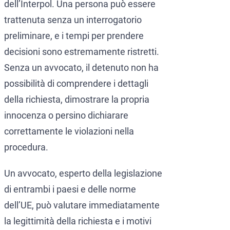
dell’Interpol. Una persona può essere
trattenuta senza un interrogatorio
preliminare, e i tempi per prendere
decisioni sono estremamente ristretti.
Senza un avvocato, il detenuto non ha
possibilità di comprendere i dettagli
della richiesta, dimostrare la propria
innocenza o persino dichiarare
correttamente le violazioni nella
procedura.
Un avvocato, esperto della legislazione
di entrambi i paesi e delle norme
dell’UE, può valutare immediatamente
la legittimità della richiesta e i motivi