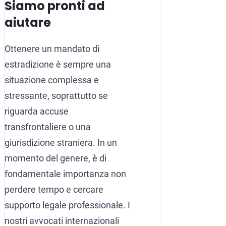
Siamo pronti ad
aiutare
Ottenere un mandato di
estradizione è sempre una
situazione complessa e
stressante, soprattutto se
riguarda accuse
transfrontaliere o una
giurisdizione straniera. In un
momento del genere, è di
fondamentale importanza non
perdere tempo e cercare
supporto legale professionale. I
nostri avvocati internazionali