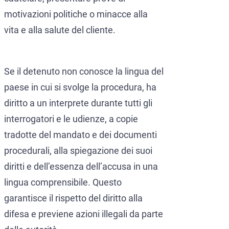
motivazioni politiche o minacce alla
vita e alla salute del cliente.
Se il detenuto non conosce la lingua del
paese in cui si svolge la procedura, ha
diritto a un interprete durante tutti gli
interrogatori e le udienze, a copie
tradotte del mandato e dei documenti
procedurali, alla spiegazione dei suoi
diritti e dell’essenza dell’accusa in una
lingua comprensibile. Questo
garantisce il rispetto del diritto alla
difesa e previene azioni illegali da parte