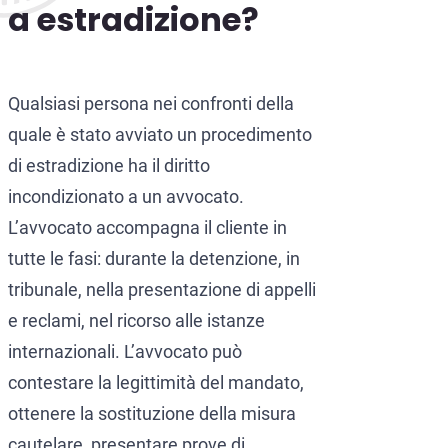
a estradizione?
Qualsiasi persona nei confronti della
quale è stato avviato un procedimento
di estradizione ha il diritto
incondizionato a un avvocato.
L’avvocato accompagna il cliente in
tutte le fasi: durante la detenzione, in
tribunale, nella presentazione di appelli
e reclami, nel ricorso alle istanze
internazionali. L’avvocato può
contestare la legittimità del mandato,
ottenere la sostituzione della misura
cautelare, presentare prove di