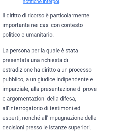
notifiche Interpol
.
Il diritto di ricorso è particolarmente
importante nei casi con contesto
politico e umanitario.
La persona per la quale è stata
presentata una richiesta di
estradizione ha diritto a un processo
pubblico, a un giudice indipendente e
imparziale, alla presentazione di prove
e argomentazioni della difesa,
all’interrogatorio di testimoni ed
esperti, nonché all’impugnazione delle
decisioni presso le istanze superiori.