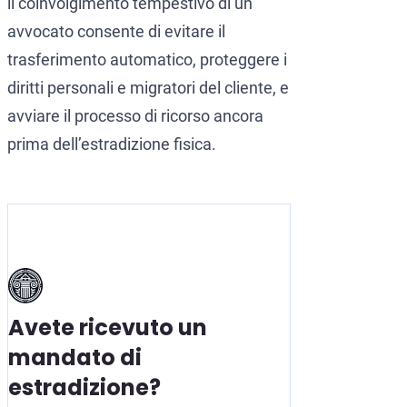
il coinvolgimento tempestivo di un
avvocato consente di evitare il
trasferimento automatico, proteggere i
diritti personali e migratori del cliente, e
avviare il processo di ricorso ancora
prima dell’estradizione fisica.
Avete ricevuto un
mandato di
estradizione?