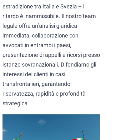
estradizione tra Italia e Svezia – il
ritardo è inammissibile. Il nostro team
legale offre un’analisi giuridica
immediata, collaborazione con
avvocati in entrambi i paesi,
presentazione di appelli e ricorsi presso
istanze sovranazionali. Difendiamo gli
interessi dei clienti in casi
transfrontalieri, garantendo
riservatezza, rapidità e profondità
strategica.