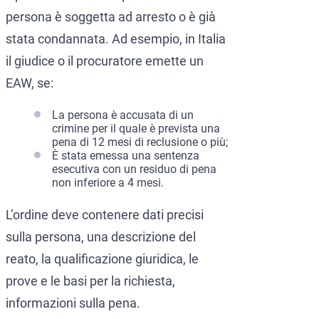
persona è soggetta ad arresto o è già
stata condannata. Ad esempio, in Italia
il giudice o il procuratore emette un
EAW, se:
La persona è accusata di un
crimine per il quale è prevista una
pena di 12 mesi di reclusione o più;
È stata emessa una sentenza
esecutiva con un residuo di pena
non inferiore a 4 mesi.
L’ordine deve contenere dati precisi
sulla persona, una descrizione del
reato, la qualificazione giuridica, le
prove e le basi per la richiesta,
informazioni sulla pena.