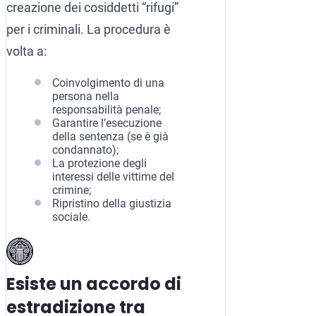
creazione dei cosiddetti “rifugi”
per i criminali. La procedura è
volta a:
Coinvolgimento di una
persona nella
responsabilità penale;
Garantire l’esecuzione
della sentenza (se è già
condannato);
La protezione degli
interessi delle vittime del
crimine;
Ripristino della giustizia
sociale.
Esiste un accordo di
estradizione tra