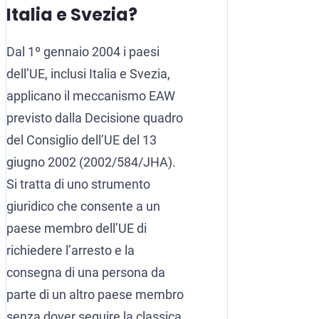
Italia e Svezia?
Dal 1º gennaio 2004 i paesi
dell’UE, inclusi Italia e Svezia,
applicano il meccanismo EAW
previsto dalla Decisione quadro
del Consiglio dell’UE del 13
giugno 2002 (2002/584/JHA).
Si tratta di uno strumento
giuridico che consente a un
paese membro dell’UE di
richiedere l’arresto e la
consegna di una persona da
parte di un altro paese membro
senza dover seguire la classica