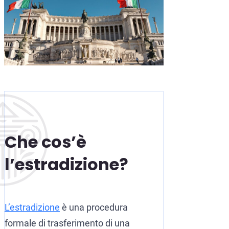
Che cos’è
l’estradizione?
L’estradizione
è una procedura
formale di trasferimento di una