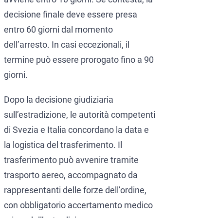
decisione finale deve essere presa
entro 60 giorni dal momento
dell’arresto. In casi eccezionali, il
termine può essere prorogato fino a 90
giorni.
Dopo la decisione giudiziaria
sull’estradizione, le autorità competenti
di Svezia e Italia concordano la data e
la logistica del trasferimento. Il
trasferimento può avvenire tramite
trasporto aereo, accompagnato da
rappresentanti delle forze dell’ordine,
con obbligatorio accertamento medico