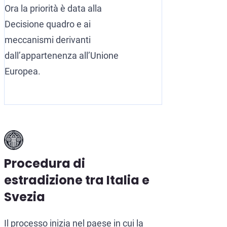
Ora la priorità è data alla
Decisione quadro e ai
meccanismi derivanti
dall’appartenenza all’Unione
Europea.
Procedura di
estradizione tra Italia e
Svezia
Il processo inizia nel paese in cui la