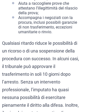
Aiuta a raccogliere prove che
attestano l’illegittimità del rilascio
della prova;
Accompagna i negoziati con la
procura, inclusi possibili garanzie
di non trasferimento, eccezioni
umanitarie o rinvio.
Qualsiasi ritardo riduce le possibilità di
un ricorso o di una sospensione della
procedura con successo. In alcuni casi,
il tribunale può approvare il
trasferimento in soli 10 giorni dopo
l’arresto. Senza un intervento
professionale, l’imputato ha quasi
nessuna possibilità di esercitare
pienamente il diritto alla difesa. Inoltre,