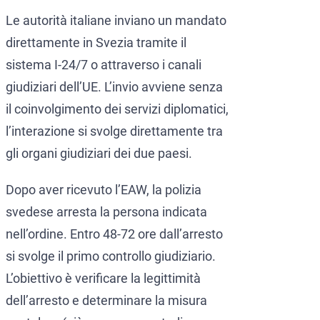
Le autorità italiane inviano un mandato
direttamente in Svezia tramite il
sistema I-24/7 o attraverso i canali
giudiziari dell’UE. L’invio avviene senza
il coinvolgimento dei servizi diplomatici,
l’interazione si svolge direttamente tra
gli organi giudiziari dei due paesi.
Dopo aver ricevuto l’EAW, la polizia
svedese arresta la persona indicata
nell’ordine. Entro 48-72 ore dall’arresto
si svolge il primo controllo giudiziario.
L’obiettivo è verificare la legittimità
dell’arresto e determinare la misura