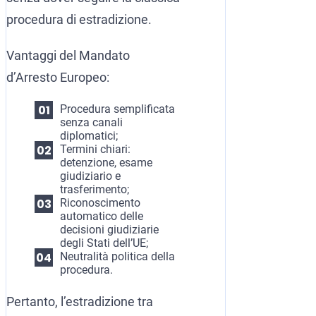
procedura di estradizione.
Vantaggi del Mandato
d’Arresto Europeo:
Procedura semplificata
senza canali
diplomatici;
Termini chiari:
detenzione, esame
giudiziario e
trasferimento;
Riconoscimento
automatico delle
decisioni giudiziarie
degli Stati dell’UE;
Neutralità politica della
procedura.
Pertanto, l’estradizione tra