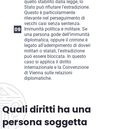
quello stabilito dalla legge, lo
Stato può rifiutare l’estradizione.
Questo è particolarmente
rilevante nel perseguimento di
vecchi casi senza sentenza.
Immunità politica e militare. Se
una persona gode dell’immunità
diplomatica, oppure il crimine è
legato all’adempimento di doveri
militari o statali, l’estradizione
può essere bloccata. In questo
caso si applica il diritto
internazionale e la Convenzione
di Vienna sulle relazioni
diplomatiche.
Quali diritti ha una
persona soggetta