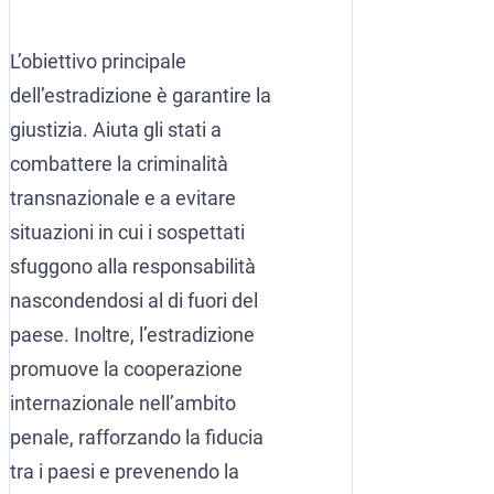
L’obiettivo principale
dell’estradizione è garantire la
giustizia. Aiuta gli stati a
combattere la criminalità
transnazionale e a evitare
situazioni in cui i sospettati
sfuggono alla responsabilità
nascondendosi al di fuori del
paese. Inoltre, l’estradizione
promuove la cooperazione
internazionale nell’ambito
penale, rafforzando la fiducia
tra i paesi e prevenendo la