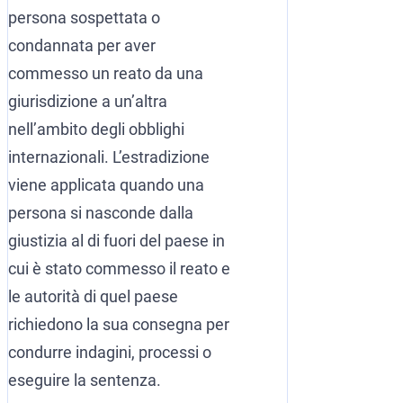
persona sospettata o
condannata per aver
commesso un reato da una
giurisdizione a un’altra
nell’ambito degli obblighi
internazionali. L’estradizione
viene applicata quando una
persona si nasconde dalla
giustizia al di fuori del paese in
cui è stato commesso il reato e
le autorità di quel paese
richiedono la sua consegna per
condurre indagini, processi o
eseguire la sentenza.