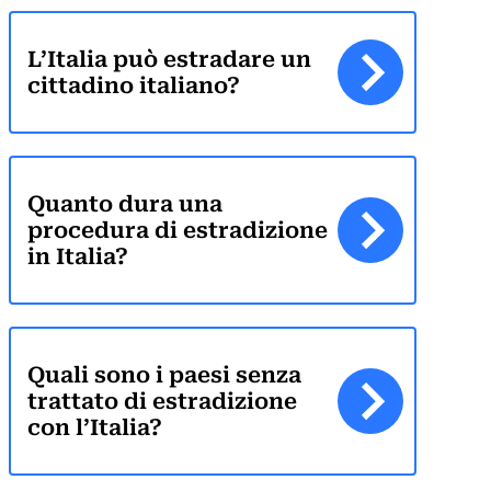
L’Italia può estradare un
cittadino italiano?
Quanto dura una
procedura di estradizione
in Italia?
Quali sono i paesi senza
trattato di estradizione
con l’Italia?