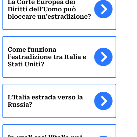
La Corte Europea dei
Diritti dell’Uomo può
bloccare un’estradizione?
Come funziona
l’estradizione tra Italia e
Stati Uniti?
L’Italia estrada verso la
Russia?