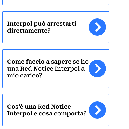
Interpol può arrestarti
direttamente?
Come faccio a sapere se ho
una Red Notice Interpol a
mio carico?
Cos’è una Red Notice
Interpol e cosa comporta?