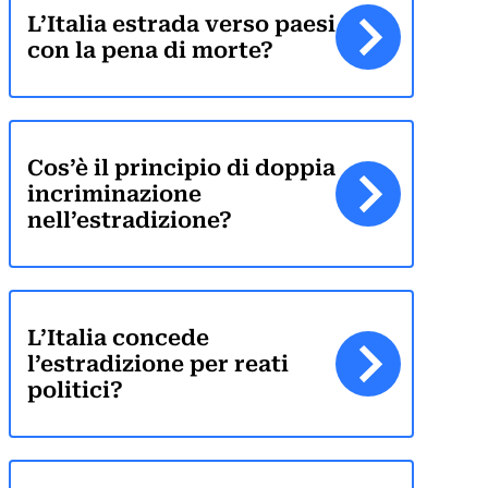
L’Italia estrada verso paesi
con la pena di morte?
Cos’è il principio di doppia
incriminazione
nell’estradizione?
L’Italia concede
l’estradizione per reati
politici?