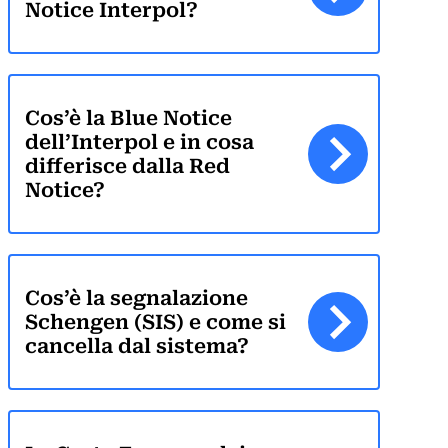
Notice Interpol?
Cos’è la Blue Notice
dell’Interpol e in cosa
differisce dalla Red
Notice?
Cos’è la segnalazione
Schengen (SIS) e come si
cancella dal sistema?