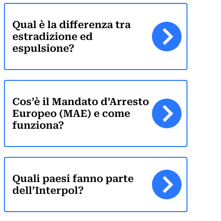
Qual è la differenza tra
estradizione ed
espulsione?
Cos’è il Mandato d’Arresto
Europeo (MAE) e come
funziona?
Quali paesi fanno parte
dell’Interpol?