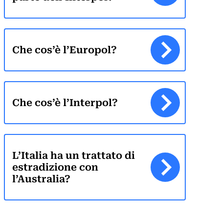
Che cos’è l’Europol?
Che cos’è l’Interpol?
L’Italia ha un trattato di
estradizione con
l’Australia?