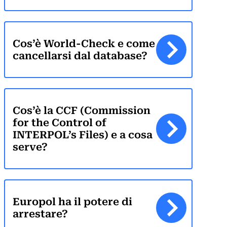
Cos’è World-Check e come
cancellarsi dal database?
Cos’è la CCF (Commission
for the Control of
INTERPOL’s Files) e a cosa
serve?
Europol ha il potere di
arrestare?