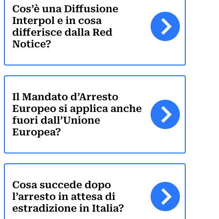
Cos’è una Diffusione
Interpol e in cosa
differisce dalla Red
Notice?
Il Mandato d’Arresto
Europeo si applica anche
fuori dall’Unione
Europea?
Cosa succede dopo
l’arresto in attesa di
estradizione in Italia?