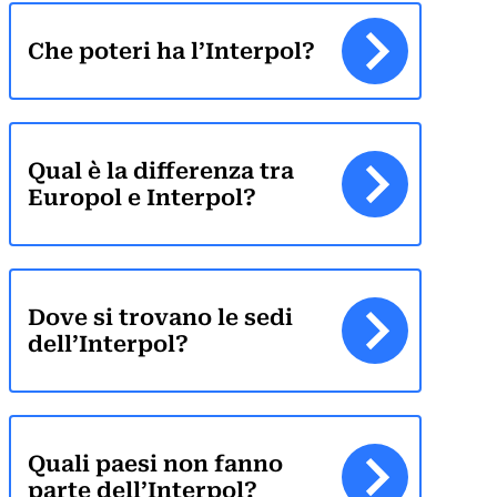
Che poteri ha l’Interpol?
Qual è la differenza tra
Europol e Interpol?
Dove si trovano le sedi
dell’Interpol?
Quali paesi non fanno
parte dell’Interpol?