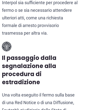
Interpol sia sufficiente per procedere al
fermo o se sia necessario attendere
ulteriori atti, come una richiesta
formale di arresto provvisorio
trasmessa per altra via.
Il passaggio dalla
segnalazione alla
procedura di
estradizione
Una volta eseguito il fermo sulla base
di una Red Notice o di una Diffusione,