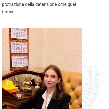
protrazione della detenzione oltre quei
termini.