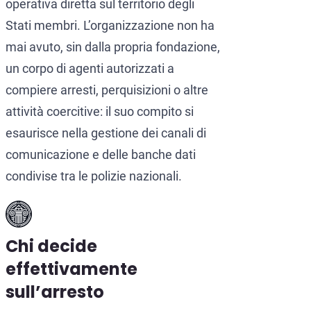
operativa diretta sul territorio degli
Stati membri. L’organizzazione non ha
mai avuto, sin dalla propria fondazione,
un corpo di agenti autorizzati a
compiere arresti, perquisizioni o altre
attività coercitive: il suo compito si
esaurisce nella gestione dei canali di
comunicazione e delle banche dati
condivise tra le polizie nazionali.
Chi decide
effettivamente
sull’arresto