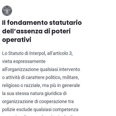
Il fondamento statutario
dell’assenza di poteri
operativi
Lo Statuto di Interpol, all’articolo 3,
vieta espressamente
all’organizzazione qualsiasi intervento
o attività di carattere politico, militare,
religioso o razziale, ma più in generale
la sua stessa natura giuridica di
organizzazione di cooperazione tra
polizie esclude qualsiasi competenza