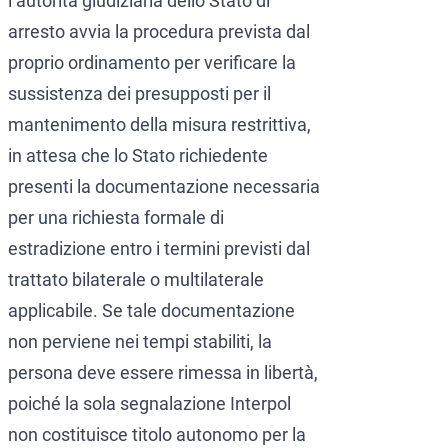
l’autorità giudiziaria dello Stato di
arresto avvia la procedura prevista dal
proprio ordinamento per verificare la
sussistenza dei presupposti per il
mantenimento della misura restrittiva,
in attesa che lo Stato richiedente
presenti la documentazione necessaria
per una richiesta formale di
estradizione entro i termini previsti dal
trattato bilaterale o multilaterale
applicabile. Se tale documentazione
non perviene nei tempi stabiliti, la
persona deve essere rimessa in libertà,
poiché la sola segnalazione Interpol
non costituisce titolo autonomo per la