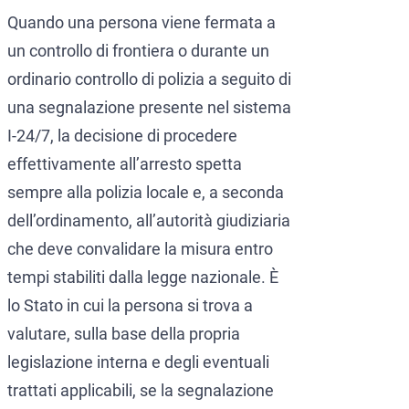
Quando una persona viene fermata a
un controllo di frontiera o durante un
ordinario controllo di polizia a seguito di
una segnalazione presente nel sistema
I-24/7, la decisione di procedere
effettivamente all’arresto spetta
sempre alla polizia locale e, a seconda
dell’ordinamento, all’autorità giudiziaria
che deve convalidare la misura entro
tempi stabiliti dalla legge nazionale. È
lo Stato in cui la persona si trova a
valutare, sulla base della propria
legislazione interna e degli eventuali
trattati applicabili, se la segnalazione