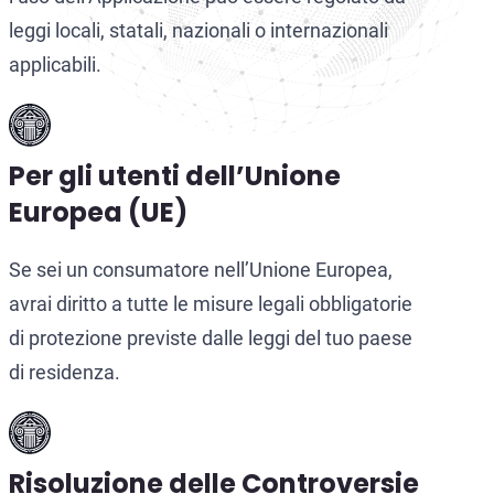
leggi locali, statali, nazionali o internazionali
applicabili.
Per gli utenti dell’Unione
Europea (UE)
Se sei un consumatore nell’Unione Europea,
avrai diritto a tutte le misure legali obbligatorie
di protezione previste dalle leggi del tuo paese
di residenza.
Risoluzione delle Controversie