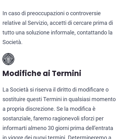
In caso di preoccupazioni o controversie
relative al Servizio, accetti di cercare prima di
tutto una soluzione informale, contattando la
Società.
Modifiche ai Termini
La Società si riserva il diritto di modificare o
sostituire questi Termini in qualsiasi momento
a propria discrezione. Se la modifica è
sostanziale, faremo ragionevoli sforzi per
informarti almeno 30 giorni prima dell’entrata
in vigore dei nuovi termini. Determineremo a