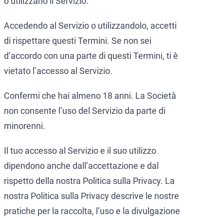
o utilizzano il Servizio.
Accedendo al Servizio o utilizzandolo, accetti
di rispettare questi Termini. Se non sei
d’accordo con una parte di questi Termini, ti è
vietato l’accesso al Servizio.
Confermi che hai almeno 18 anni. La Società
non consente l’uso del Servizio da parte di
minorenni.
Il tuo accesso al Servizio e il suo utilizzo
dipendono anche dall’accettazione e dal
rispetto della nostra Politica sulla Privacy. La
nostra Politica sulla Privacy descrive le nostre
pratiche per la raccolta, l’uso e la divulgazione