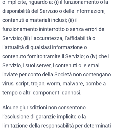
o implicite, riguardo a: (i) il funzionamento o la
disponibilità del Servizio o delle informazioni,
contenuti e materiali inclusi; (ii) il
funzionamento ininterrotto o senza errori del
Servizio; (iii) l’accuratezza, l’affidabilità o
l’attualità di qualsiasi informazione o
contenuto fornito tramite il Servizio; o (iv) che il
Servizio, i suoi server, i contenuti o le email
inviate per conto della Società non contengano
virus, script, trojan, worm, malware, bombe a
tempo o altri componenti dannosi.
Alcune giurisdizioni non consentono
l’esclusione di garanzie implicite o la
limitazione della responsabilità per determinati