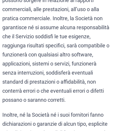
possono sorgere in relazione ai rapporti
commerciali, alle prestazioni, all’uso o alla
pratica commerciale. Inoltre, la Società non
garantisce né si assume alcuna responsabilità
che il Servizio soddisfi le tue esigenze,
raggiunga risultati specifici, sarà compatibile o
funzionerà con qualsiasi altro software,
applicazioni, sistemi o servizi, funzionerà
senza interruzioni, soddisferà eventuali
standard di prestazioni o affidabilità, non
conterrà errori o che eventuali errori o difetti
possano o saranno corretti.
Inoltre, né la Società né i suoi fornitori fanno
dichiarazioni o garanzie di alcun tipo, esplicite