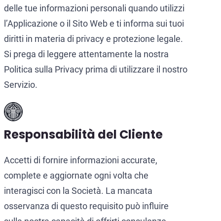
delle tue informazioni personali quando utilizzi
l’Applicazione o il Sito Web e ti informa sui tuoi
diritti in materia di privacy e protezione legale.
Si prega di leggere attentamente la nostra
Politica sulla Privacy prima di utilizzare il nostro
Servizio.
Responsabilità del Cliente
Accetti di fornire informazioni accurate,
complete e aggiornate ogni volta che
interagisci con la Società. La mancata
osservanza di questo requisito può influire