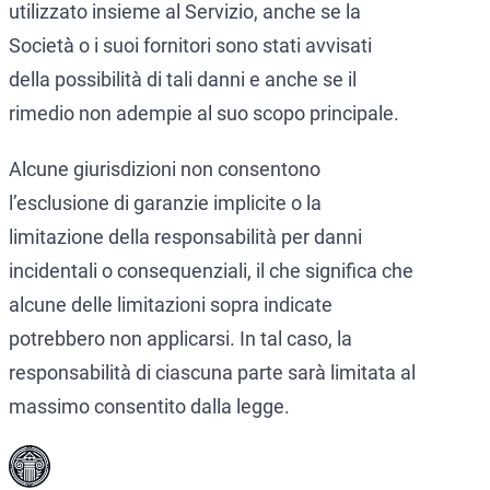
utilizzato insieme al Servizio, anche se la
Società o i suoi fornitori sono stati avvisati
della possibilità di tali danni e anche se il
rimedio non adempie al suo scopo principale.
Alcune giurisdizioni non consentono
l’esclusione di garanzie implicite o la
limitazione della responsabilità per danni
incidentali o consequenziali, il che significa che
alcune delle limitazioni sopra indicate
potrebbero non applicarsi. In tal caso, la
responsabilità di ciascuna parte sarà limitata al
massimo consentito dalla legge.