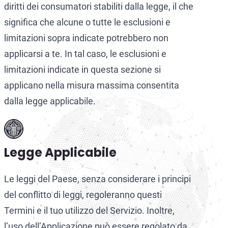
diritti dei consumatori stabiliti dalla legge, il che
significa che alcune o tutte le esclusioni e
limitazioni sopra indicate potrebbero non
applicarsi a te. In tal caso, le esclusioni e
limitazioni indicate in questa sezione si
applicano nella misura massima consentita
dalla legge applicabile.
Legge Applicabile
Le leggi del Paese, senza considerare i principi
del conflitto di leggi, regoleranno questi
Termini e il tuo utilizzo del Servizio. Inoltre,
l’uso dell’Applicazione può essere regolato da