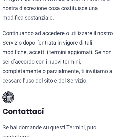
nostra discrezione cosa costituisce una
modifica sostanziale.
Continuando ad accedere o utilizzare il nostro
Servizio dopo l’entrata in vigore di tali
modifiche, accetti i termini aggiornati. Se non
sei d’accordo con i nuovi termini,
completamente o parzialmente, ti invitiamo a
cessare l’uso del sito e del Servizio.
Contattaci
Se hai domande su questi Termini, puoi
contattarci: