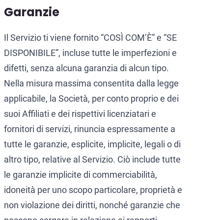
Garanzie
Il Servizio ti viene fornito “COSÌ COM’È” e “SE
DISPONIBILE”, incluse tutte le imperfezioni e
difetti, senza alcuna garanzia di alcun tipo.
Nella misura massima consentita dalla legge
applicabile, la Società, per conto proprio e dei
suoi Affiliati e dei rispettivi licenziatari e
fornitori di servizi, rinuncia espressamente a
tutte le garanzie, esplicite, implicite, legali o di
altro tipo, relative al Servizio. Ciò include tutte
le garanzie implicite di commerciabilità,
idoneità per uno scopo particolare, proprietà e
non violazione dei diritti, nonché garanzie che