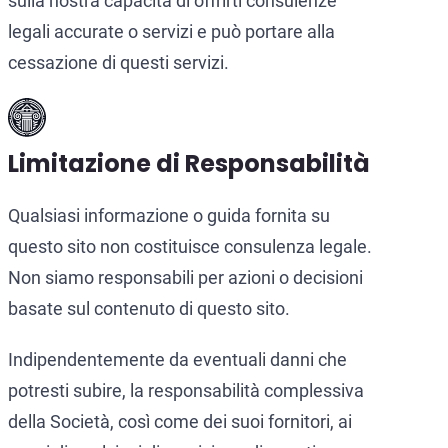
sulla nostra capacità di offrirti consulenze
legali accurate o servizi e può portare alla
cessazione di questi servizi.
Limitazione di Responsabilità
Qualsiasi informazione o guida fornita su
questo sito non costituisce consulenza legale.
Non siamo responsabili per azioni o decisioni
basate sul contenuto di questo sito.
Indipendentemente da eventuali danni che
potresti subire, la responsabilità complessiva
della Società, così come dei suoi fornitori, ai