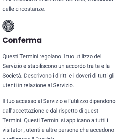
delle circostanze.
Conferma
Questi Termini regolano il tuo utilizzo del
Servizio e stabiliscono un accordo tra te e la
Società. Descrivono i diritti e i doveri di tutti gli
utenti in relazione al Servizio.
Il tuo accesso al Servizio e l’utilizzo dipendono
dall’accettazione e dal rispetto di questi
Termini. Questi Termini si applicano a tutti i
visitatori, utenti e altre persone che accedono