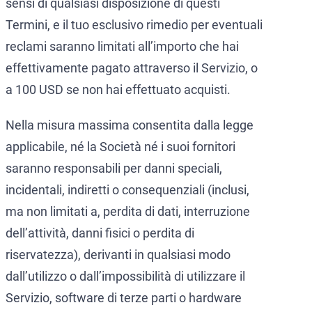
sensi di qualsiasi disposizione di questi
Termini, e il tuo esclusivo rimedio per eventuali
reclami saranno limitati all’importo che hai
effettivamente pagato attraverso il Servizio, o
a 100 USD se non hai effettuato acquisti.
Nella misura massima consentita dalla legge
applicabile, né la Società né i suoi fornitori
saranno responsabili per danni speciali,
incidentali, indiretti o consequenziali (inclusi,
ma non limitati a, perdita di dati, interruzione
dell’attività, danni fisici o perdita di
riservatezza), derivanti in qualsiasi modo
dall’utilizzo o dall’impossibilità di utilizzare il
Servizio, software di terze parti o hardware