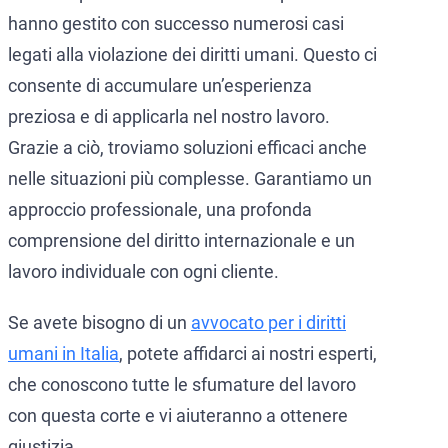
hanno gestito con successo numerosi casi
legati alla violazione dei diritti umani. Questo ci
consente di accumulare un’esperienza
preziosa e di applicarla nel nostro lavoro.
Grazie a ciò, troviamo soluzioni efficaci anche
nelle situazioni più complesse. Garantiamo un
approccio professionale, una profonda
comprensione del diritto internazionale e un
lavoro individuale con ogni cliente.
Se avete bisogno di un
avvocato per i diritti
umani in Italia
, potete affidarci ai nostri esperti,
che conoscono tutte le sfumature del lavoro
con questa corte e vi aiuteranno a ottenere
giustizia.