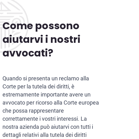
Come possono
aiutarvi i nostri
avvocati?
Quando si presenta un reclamo alla
Corte per la tutela dei diritti, è
estremamente importante avere un
avvocato per ricorso alla Corte europea
che possa rappresentare
correttamente i vostri interessi. La
nostra azienda può aiutarvi con tutti i
dettagli relativi alla tutela dei diritti