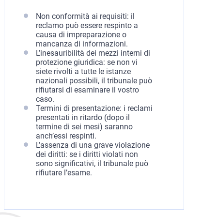
Non conformità ai requisiti: il
reclamo può essere respinto a
causa di impreparazione o
mancanza di informazioni.
L’inesauribilità dei mezzi interni di
protezione giuridica: se non vi
siete rivolti a tutte le istanze
nazionali possibili, il tribunale può
rifiutarsi di esaminare il vostro
caso.
Termini di presentazione: i reclami
presentati in ritardo (dopo il
termine di sei mesi) saranno
anch’essi respinti.
L’assenza di una grave violazione
dei diritti: se i diritti violati non
sono significativi, il tribunale può
rifiutare l’esame.