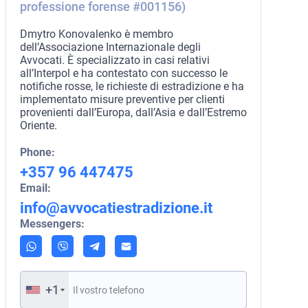
professione forense #001156)
Dmytro Konovalenko è membro
dell’Associazione Internazionale degli
Avvocati. È specializzato in casi relativi
all’Interpol e ha contestato con successo le
notifiche rosse, le richieste di estradizione e ha
implementato misure preventive per clienti
provenienti dall’Europa, dall’Asia e dall’Estremo
Oriente.
Phone:
+357 96 447475
Email:
info@avvocatiestradizione.it
Messengers:
+1