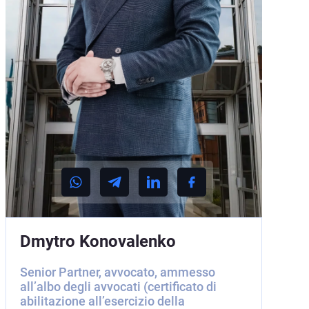
Dmytro Konovalenko
Senior Partner, avvocato, ammesso
all’albo degli avvocati (certificato di
abilitazione all’esercizio della