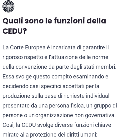
Quali sono le funzioni della
CEDU?
La Corte Europea è incaricata di garantire il
rigoroso rispetto e l’attuazione delle norme
della convenzione da parte degli stati membri.
Essa svolge questo compito esaminando e
decidendo casi specifici accettati per la
produzione sulla base di richieste individuali
presentate da una persona fisica, un gruppo di
persone o un’organizzazione non governativa.
Così, la CEDU svolge diverse funzioni chiave
mirate alla protezione dei diritti umani: