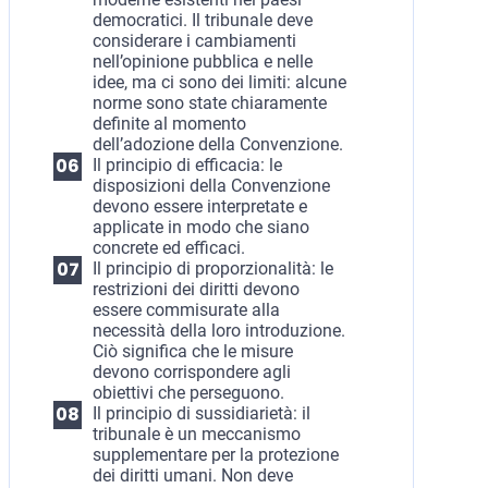
democratici. Il tribunale deve
considerare i cambiamenti
nell’opinione pubblica e nelle
idee, ma ci sono dei limiti: alcune
norme sono state chiaramente
definite al momento
dell’adozione della Convenzione.
Il principio di efficacia: le
disposizioni della Convenzione
devono essere interpretate e
applicate in modo che siano
concrete ed efficaci.
Il principio di proporzionalità: le
restrizioni dei diritti devono
essere commisurate alla
necessità della loro introduzione.
Ciò significa che le misure
devono corrispondere agli
obiettivi che perseguono.
Il principio di sussidiarietà: il
tribunale è un meccanismo
supplementare per la protezione
dei diritti umani. Non deve