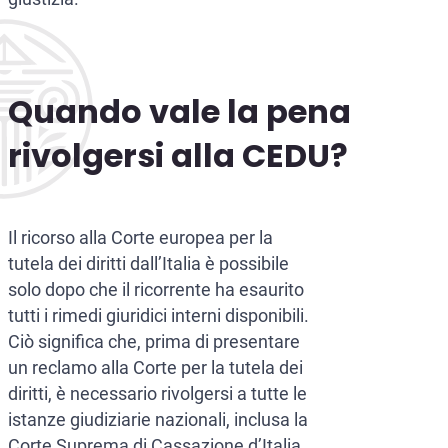
Quando vale la pena
rivolgersi alla CEDU?
Il ricorso alla Corte europea per la
tutela dei diritti dall’Italia è possibile
solo dopo che il ricorrente ha esaurito
tutti i rimedi giuridici interni disponibili.
Ciò significa che, prima di presentare
un reclamo alla Corte per la tutela dei
diritti, è necessario rivolgersi a tutte le
istanze giudiziarie nazionali, inclusa la
Corte Suprema di Cassazione d’Italia