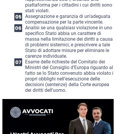
piattaforma per i cittadini i cui diritti sono
stati violati.
Assegnazione e garanzia di un’adeguata
compensazione per la parte vincente.
Analisi se una qualsiasi violazione in uno
specifico Stato abbia un carattere di
massa nella limitazione dei diritti a causa
di problemi sistemici, e prescrivere a tale
Stato di adottare misure per eliminare le
carenze individuate.
Esame delle richieste del Comitato dei
Ministri del Consiglio d’Europa riguardo al
fatto se lo Stato convenuto abbia violato i
propri obblighi nell’esecuzione delle
decisioni (sentenze) della Corte europea
dei diritti dell’uomo.