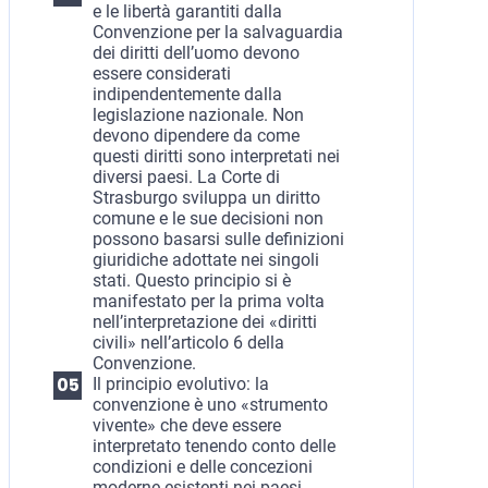
e le libertà garantiti dalla
Convenzione per la salvaguardia
dei diritti dell’uomo devono
essere considerati
indipendentemente dalla
legislazione nazionale. Non
devono dipendere da come
questi diritti sono interpretati nei
diversi paesi. La Corte di
Strasburgo sviluppa un diritto
comune e le sue decisioni non
possono basarsi sulle definizioni
giuridiche adottate nei singoli
stati. Questo principio si è
manifestato per la prima volta
nell’interpretazione dei «diritti
civili» nell’articolo 6 della
Convenzione.
Il principio evolutivo: la
convenzione è uno «strumento
vivente» che deve essere
interpretato tenendo conto delle
condizioni e delle concezioni
moderne esistenti nei paesi