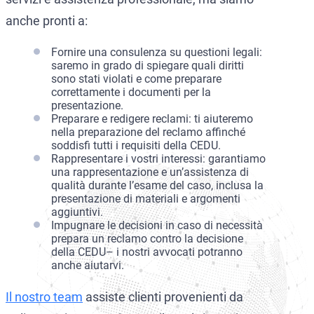
anche pronti a:
Fornire una consulenza su questioni legali:
saremo in grado di spiegare quali diritti
sono stati violati e come preparare
correttamente i documenti per la
presentazione.
Preparare e redigere reclami: ti aiuteremo
nella preparazione del reclamo affinché
soddisfi tutti i requisiti della CEDU.
Rappresentare i vostri interessi: garantiamo
una rappresentazione e un’assistenza di
qualità durante l’esame del caso, inclusa la
presentazione di materiali e argomenti
aggiuntivi.
Impugnare le decisioni in caso di necessità
prepara un reclamo contro la decisione
della CEDU– i nostri avvocati potranno
anche aiutarvi.
Il nostro team
assiste clienti provenienti da