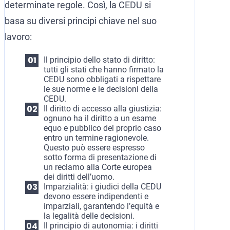
determinate regole. Così, la CEDU si
basa su diversi principi chiave nel suo
lavoro:
Il principio dello stato di diritto:
tutti gli stati che hanno firmato la
CEDU sono obbligati a rispettare
le sue norme e le decisioni della
CEDU.
Il diritto di accesso alla giustizia:
ognuno ha il diritto a un esame
equo e pubblico del proprio caso
entro un termine ragionevole.
Questo può essere espresso
sotto forma di presentazione di
un reclamo alla Corte europea
dei diritti dell’uomo.
Imparzialità: i giudici della CEDU
devono essere indipendenti e
imparziali, garantendo l’equità e
la legalità delle decisioni.
Il principio di autonomia: i diritti