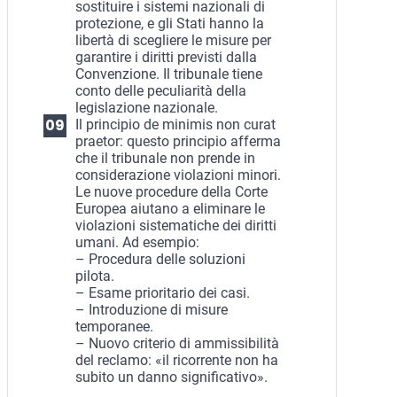
sostituire i sistemi nazionali di
protezione, e gli Stati hanno la
libertà di scegliere le misure per
garantire i diritti previsti dalla
Convenzione. Il tribunale tiene
conto delle peculiarità della
legislazione nazionale.
Il principio de minimis non curat
praetor: questo principio afferma
che il tribunale non prende in
considerazione violazioni minori.
Le nuove procedure della Corte
Europea aiutano a eliminare le
violazioni sistematiche dei diritti
umani. Ad esempio:
– Procedura delle soluzioni
pilota.
– Esame prioritario dei casi.
– Introduzione di misure
temporanee.
– Nuovo criterio di ammissibilità
del reclamo: «il ricorrente non ha
subito un danno significativo».