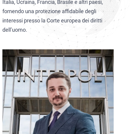
Italia, Ucraina, Francia, Brasile e altri paesi,
fornendo una protezione affidabile degli
interessi presso la Corte europea dei diritti
dell’uomo.