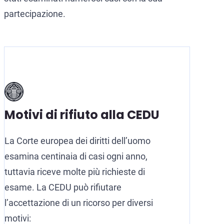
partecipazione.
Motivi di rifiuto alla CEDU
La Corte europea dei diritti dell’uomo
esamina centinaia di casi ogni anno,
tuttavia riceve molte più richieste di
esame. La CEDU può rifiutare
l’accettazione di un ricorso per diversi
motivi: