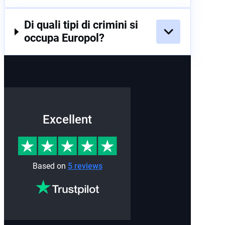
Di quali tipi di crimini si
occupa Europol?
Excellent
Based on
5 reviews