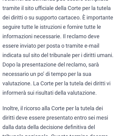
tramite il sito ufficiale della Corte per la tutela
dei diritti o su supporto cartaceo. È importante
seguire tutte le istruzioni e fornire tutte le
informazioni necessarie. Il reclamo deve
essere inviato per posta o tramite e-mail
indicata sul sito del tribunale per i diritti umani.
Dopo la presentazione del reclamo, sarà
necessario un po’ di tempo per la sua
valutazione. La Corte per la tutela dei diritti vi
informerà sui risultati della valutazione.
Inoltre, il ricorso alla Corte per la tutela dei
diritti deve essere presentato entro sei mesi
dalla data della decisione definitiva del