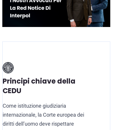
Principi chiave della
CEDU
Come istituzione giudiziaria
internazionale, la Corte europea dei
diritti dell’uomo deve rispettare