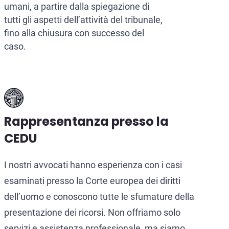
umani, a partire dalla spiegazione di
tutti gli aspetti dell’attività del tribunale,
fino alla chiusura con successo del
caso.
Rappresentanza presso la
CEDU
I nostri avvocati hanno esperienza con i casi
esaminati presso la Corte europea dei diritti
dell’uomo e conoscono tutte le sfumature della
presentazione dei ricorsi. Non offriamo solo
servizi e assistenza professionale, ma siamo