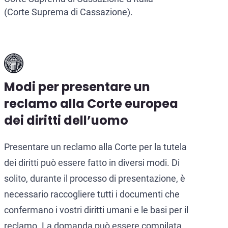
(Corte Suprema di Cassazione).
Modi per presentare un
reclamo alla Corte europea
dei diritti dell’uomo
Presentare un reclamo alla Corte per la tutela
dei diritti può essere fatto in diversi modi. Di
solito, durante il processo di presentazione, è
necessario raccogliere tutti i documenti che
confermano i vostri diritti umani e le basi per il
reclamo. La domanda può essere compilata