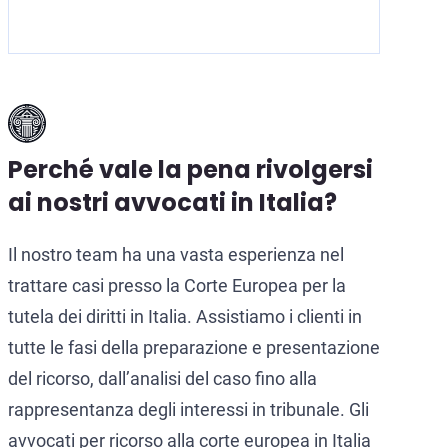
Perché vale la pena rivolgersi
ai nostri avvocati in Italia?
Il nostro team ha una vasta esperienza nel
trattare casi presso la Corte Europea per la
tutela dei diritti in Italia. Assistiamo i clienti in
tutte le fasi della preparazione e presentazione
del ricorso, dall’analisi del caso fino alla
rappresentanza degli interessi in tribunale. Gli
avvocati per ricorso alla corte europea in Italia