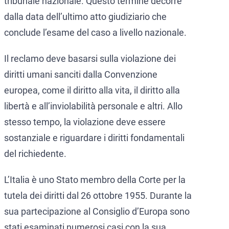
tribunale nazionale. Questo termine decorre
dalla data dell’ultimo atto giudiziario che
conclude l’esame del caso a livello nazionale.
Il reclamo deve basarsi sulla violazione dei
diritti umani sanciti dalla Convenzione
europea, come il diritto alla vita, il diritto alla
libertà e all’inviolabilità personale e altri. Allo
stesso tempo, la violazione deve essere
sostanziale e riguardare i diritti fondamentali
del richiedente.
L’Italia è uno Stato membro della Corte per la
tutela dei diritti dal 26 ottobre 1955. Durante la
sua partecipazione al Consiglio d’Europa sono
stati esaminati numerosi casi con la sua