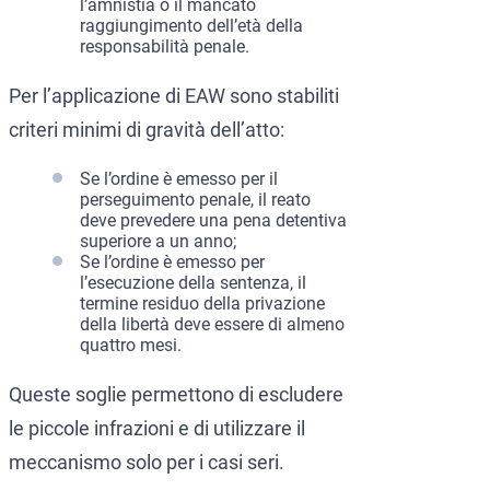
l’amnistia o il mancato
raggiungimento dell’età della
responsabilità penale.
Per l’applicazione di EAW sono stabiliti
criteri minimi di gravità dell’atto:
Se l’ordine è emesso per il
perseguimento penale, il reato
deve prevedere una pena detentiva
superiore a un anno;
Se l’ordine è emesso per
l’esecuzione della sentenza, il
termine residuo della privazione
della libertà deve essere di almeno
quattro mesi.
Queste soglie permettono di escludere
le piccole infrazioni e di utilizzare il
meccanismo solo per i casi seri.