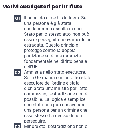
Motivi obbligatori per il rifiuto
Il principio di ne bis in idem. Se
una persona è già stata
condannata o assolta in uno
Stato per lo stesso atto, non può
essere perseguita nuovamente né
estradata. Questo principio
protegge contro la doppia
punizione ed è una garanzia
fondamentale nel diritto penale
dell’UE.
Amnistia nello stato esecutore.
Se in Germania o in un altro stato
esecutore dell’ordine è stata
dichiarata un’amnistia per l’atto
commesso, l’estradizione non è
possibile. La logica è semplice:
uno stato non può consegnare
una persona per un crimine che
esso stesso ha deciso di non
perseguire.
Minore età. L’estradizione non è