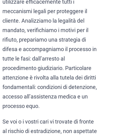
utilizzare efficacemente tutti i
meccanismi legali per proteggere il
cliente. Analizziamo la legalità del
mandato, verifichiamo i motivi per il
rifiuto, prepariamo una strategia di
difesa e accompagniamo il processo in
tutte le fasi: dall’arresto al
procedimento giudiziario. Particolare
attenzione è rivolta alla tutela dei diritti
fondamentali: condizioni di detenzione,
accesso all’assistenza medica e un
processo equo.
Se voi o i vostri cari vi trovate di fronte
al rischio di estradizione, non aspettate