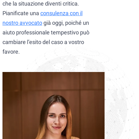
che la situazione diventi critica.
Pianificate una
consulenza con il
nostro avvocato
già oggi, poiché un
aiuto professionale tempestivo può
cambiare l’esito del caso a vostro
favore.