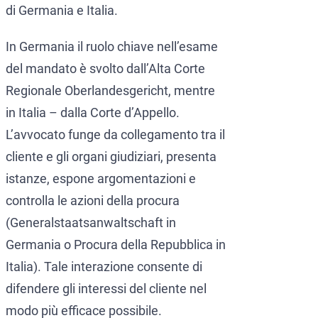
di Germania e Italia.
In Germania il ruolo chiave nell’esame
del mandato è svolto dall’Alta Corte
Regionale Oberlandesgericht, mentre
in Italia – dalla Corte d’Appello.
L’avvocato funge da collegamento tra il
cliente e gli organi giudiziari, presenta
istanze, espone argomentazioni e
controlla le azioni della procura
(Generalstaatsanwaltschaft in
Germania o Procura della Repubblica in
Italia). Tale interazione consente di
difendere gli interessi del cliente nel
modo più efficace possibile.