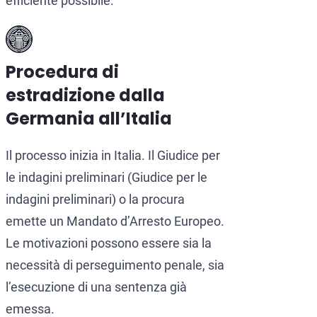
efficiente possibile.
Procedura di
estradizione dalla
Germania all’Italia
Il processo inizia in Italia. Il Giudice per
le indagini preliminari (Giudice per le
indagini preliminari) o la procura
emette un Mandato d’Arresto Europeo.
Le motivazioni possono essere sia la
necessità di perseguimento penale, sia
l’esecuzione di una sentenza già
emessa.