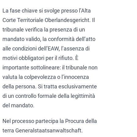
La fase chiave si svolge presso l’Alta
Corte Territoriale Oberlandesgericht. Il
tribunale verifica la presenza di un
mandato valido, la conformità dell’atto
alle condizioni dell’EAW, l’assenza di
motivi obbligatori per il rifiuto. È
importante sottolineare: il tribunale non
valuta la colpevolezza o l’innocenza
della persona. Si tratta esclusivamente
di un controllo formale della legittimità
del mandato.
Nel processo partecipa la Procura della
terra Generalstaatsanwaltschaft.