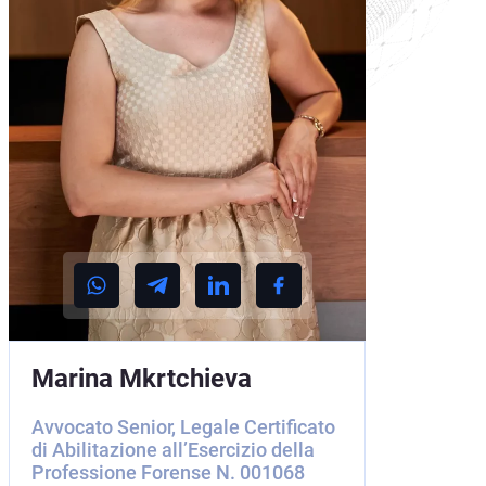
Marina Mkrtchieva
Avvocato Senior, Legale Certificato
di Abilitazione all’Esercizio della
Professione Forense N. 001068