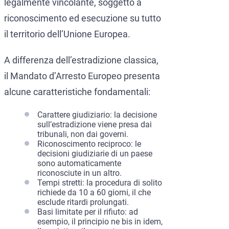
legalmente vincolante, soggetto a
riconoscimento ed esecuzione su tutto
il territorio dell’Unione Europea.
A differenza dell’estradizione classica,
il Mandato d’Arresto Europeo presenta
alcune caratteristiche fondamentali:
Carattere giudiziario: la decisione
sull’estradizione viene presa dai
tribunali, non dai governi.
Riconoscimento reciproco: le
decisioni giudiziarie di un paese
sono automaticamente
riconosciute in un altro.
Tempi stretti: la procedura di solito
richiede da 10 a 60 giorni, il che
esclude ritardi prolungati.
Basi limitate per il rifiuto: ad
esempio, il principio ne bis in idem,