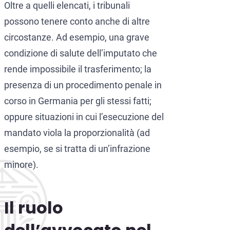
Oltre a quelli elencati, i tribunali
possono tenere conto anche di altre
circostanze. Ad esempio, una grave
condizione di salute dell’imputato che
rende impossibile il trasferimento; la
presenza di un procedimento penale in
corso in Germania per gli stessi fatti;
oppure situazioni in cui l’esecuzione del
mandato viola la proporzionalità (ad
esempio, se si tratta di un’infrazione
minore).
Il ruolo