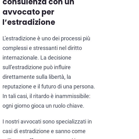
consulenza con un
avvocato per
l’estradizione
L’estradizione è uno dei processi più
complessi e stressanti nel diritto
internazionale. La decisione
sull’estradizione può influire
direttamente sulla libertà, la
reputazione e il futuro di una persona.
In tali casi, il ritardo è inammissibile:
ogni giorno gioca un ruolo chiave.
I nostri avvocati sono specializzati in
casi di estradizione e sanno come