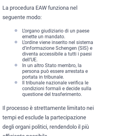
La procedura EAW funziona nel
seguente modo:
L’organo giudiziario di un paese
emette un mandato.
L’ordine viene inserito nel sistema
d’informazione Schengen (SIS) e
diventa accessibile a tutti i paesi
dell’UE.
In un altro Stato membro, la
persona può essere arrestata e
portata in tribunale.
Il tribunale nazionale verifica le
condizioni formali e decide sulla
questione del trasferimento.
Il processo è strettamente limitato nei
tempi ed esclude la partecipazione
degli organi politici, rendendolo il più