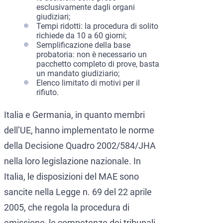
esclusivamente dagli organi
giudiziari;
Tempi ridotti: la procedura di solito
richiede da 10 a 60 giorni;
Semplificazione della base
probatoria: non è necessario un
pacchetto completo di prove, basta
un mandato giudiziario;
Elenco limitato di motivi per il
rifiuto.
Italia e Germania, in quanto membri
dell’UE, hanno implementato le norme
della Decisione Quadro 2002/584/JHA
nella loro legislazione nazionale. In
Italia, le disposizioni del MAE sono
sancite nella Legge n. 69 del 22 aprile
2005, che regola la procedura di
emissione, le competenze dei tribunali