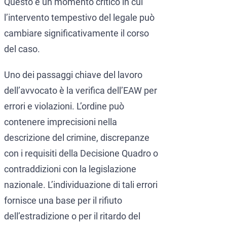
Questo è un momento critico in cui
l’intervento tempestivo del legale può
cambiare significativamente il corso
del caso.
Uno dei passaggi chiave del lavoro
dell’avvocato è la verifica dell’EAW per
errori e violazioni. L’ordine può
contenere imprecisioni nella
descrizione del crimine, discrepanze
con i requisiti della Decisione Quadro o
contraddizioni con la legislazione
nazionale. L’individuazione di tali errori
fornisce una base per il rifiuto
dell’estradizione o per il ritardo del