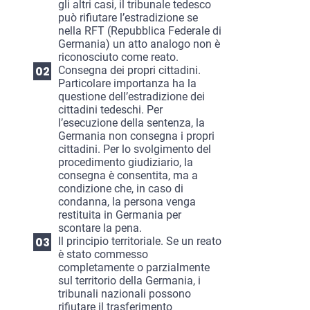
gli altri casi, il tribunale tedesco
può rifiutare l’estradizione se
nella RFT (Repubblica Federale di
Germania) un atto analogo non è
riconosciuto come reato.
Consegna dei propri cittadini.
Particolare importanza ha la
questione dell’estradizione dei
cittadini tedeschi. Per
l’esecuzione della sentenza, la
Germania non consegna i propri
cittadini. Per lo svolgimento del
procedimento giudiziario, la
consegna è consentita, ma a
condizione che, in caso di
condanna, la persona venga
restituita in Germania per
scontare la pena.
Il principio territoriale. Se un reato
è stato commesso
completamente o parzialmente
sul territorio della Germania, i
tribunali nazionali possono
rifiutare il trasferimento