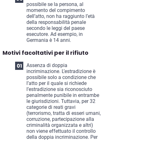
possibile se la persona, al
momento del compimento
dell’atto, non ha raggiunto l’età
della responsabilità penale
secondo le leggi del paese
esecutore. Ad esempio, in
Germania è 14 anni.
Motivi facoltativi per il rifiuto
Assenza di doppia
incriminazione. L’estradizione è
possibile solo a condizione che
l’atto per il quale si richiede
l’estradizione sia riconosciuto
penalmente punibile in entrambe
le giurisdizioni. Tuttavia, per 32
categorie di reati gravi
(terrorismo, tratta di esseri umani,
corruzione, partecipazione alla
criminalità organizzata e altri)
non viene effettuato il controllo
della doppia incriminazione. Per