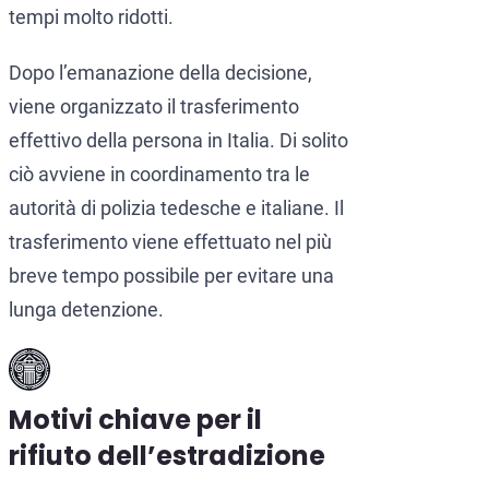
tempi molto ridotti.
Dopo l’emanazione della decisione,
viene organizzato il trasferimento
effettivo della persona in Italia. Di solito
ciò avviene in coordinamento tra le
autorità di polizia tedesche e italiane. Il
trasferimento viene effettuato nel più
breve tempo possibile per evitare una
lunga detenzione.
Motivi chiave per il
rifiuto dell’estradizione