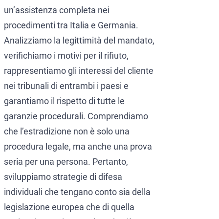
un’assistenza completa nei
procedimenti tra Italia e Germania.
Analizziamo la legittimità del mandato,
verifichiamo i motivi per il rifiuto,
rappresentiamo gli interessi del cliente
nei tribunali di entrambi i paesi e
garantiamo il rispetto di tutte le
garanzie procedurali. Comprendiamo
che l’estradizione non è solo una
procedura legale, ma anche una prova
seria per una persona. Pertanto,
sviluppiamo strategie di difesa
individuali che tengano conto sia della
legislazione europea che di quella