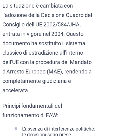
La situazione è cambiata con
l’adozione della Decisione Quadro del
Consiglio dell’UE 2002/584/JHA,
entrata in vigore nel 2004. Questo
documento ha sostituito il sistema
classico di estradizione all’interno
dell’UE con la procedura del Mandato
d’Arresto Europeo (MAE), rendendola
completamente giudiziaria e
accelerata.
Principi fondamentali del
funzionamento di EAW:
L’assenza di interferenze politiche:
le decisioni sono prese