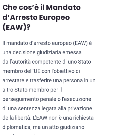
Che cos’è il Mandato
d’Arresto Europeo
(EAW)?
Il mandato d’arresto europeo (EAW) è
una decisione giudiziaria emessa
dall’autorità competente di uno Stato
membro dell’UE con l’obiettivo di
arrestare e trasferire una persona in un
altro Stato membro per il
perseguimento penale o l’esecuzione
di una sentenza legata alla privazione
della libertà. L’EAW non è una richiesta
diplomatica, ma un atto giudiziario