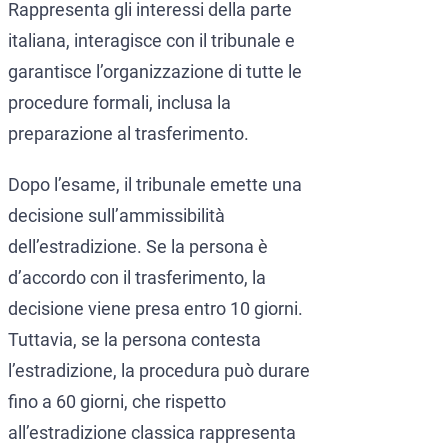
Rappresenta gli interessi della parte
italiana, interagisce con il tribunale e
garantisce l’organizzazione di tutte le
procedure formali, inclusa la
preparazione al trasferimento.
Dopo l’esame, il tribunale emette una
decisione sull’ammissibilità
dell’estradizione. Se la persona è
d’accordo con il trasferimento, la
decisione viene presa entro 10 giorni.
Tuttavia, se la persona contesta
l’estradizione, la procedura può durare
fino a 60 giorni, che rispetto
all’estradizione classica rappresenta