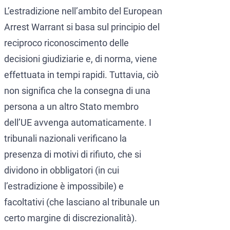
L’estradizione nell’ambito del European
Arrest Warrant si basa sul principio del
reciproco riconoscimento delle
decisioni giudiziarie e, di norma, viene
effettuata in tempi rapidi. Tuttavia, ciò
non significa che la consegna di una
persona a un altro Stato membro
dell’UE avvenga automaticamente. I
tribunali nazionali verificano la
presenza di motivi di rifiuto, che si
dividono in obbligatori (in cui
l’estradizione è impossibile) e
facoltativi (che lasciano al tribunale un
certo margine di discrezionalità).