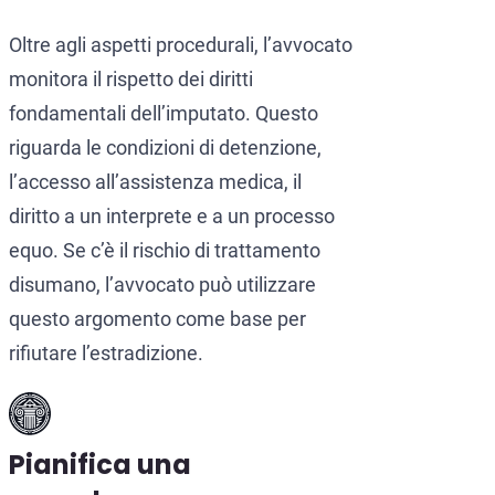
Oltre agli aspetti procedurali, l’avvocato
monitora il rispetto dei diritti
fondamentali dell’imputato. Questo
riguarda le condizioni di detenzione,
l’accesso all’assistenza medica, il
diritto a un interprete e a un processo
equo. Se c’è il rischio di trattamento
disumano, l’avvocato può utilizzare
questo argomento come base per
rifiutare l’estradizione.
Pianifica una