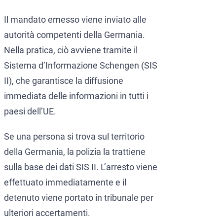
Il mandato emesso viene inviato alle
autorità competenti della Germania.
Nella pratica, ciò avviene tramite il
Sistema d’Informazione Schengen (SIS
II), che garantisce la diffusione
immediata delle informazioni in tutti i
paesi dell’UE.
Se una persona si trova sul territorio
della Germania, la polizia la trattiene
sulla base dei dati SIS II. L’arresto viene
effettuato immediatamente e il
detenuto viene portato in tribunale per
ulteriori accertamenti.