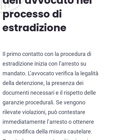
dell’avvocato nel
processo di
estradizione
Il primo contatto con la procedura di
estradizione inizia con l’arresto su
mandato. L’avvocato verifica la legalità
della detenzione, la presenza dei
documenti necessari e il rispetto delle
garanzie procedurali. Se vengono
rilevate violazioni, può contestare
immediatamente l’arresto o ottenere
una modifica della misura cautelare.