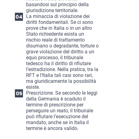
basandosi sul principio della
giurisdizione territoriale.
La minaccia di violazione dei
diritti fondamentali. Se ci sono
prove che in Italia o in un altro
Stato richiedente esista un
rischio reale di trattamento
disumano o degradante, torture o
grave violazione del diritto a un
equo processo, il tribunale
tedesco ha il diritto di rifiutare
l’estradizione. Nella pratica, tra la
RFT e l’Italia tali casi sono rari,
ma giuridicamente la possibilità
esiste.
Prescrizione. Se secondo le leggi
della Germania è scaduto il
termine di prescrizione per
perseguire un reato, il tribunale
può rifiutare l’esecuzione del
mandato, anche se in Italia il
termine è ancora valido.