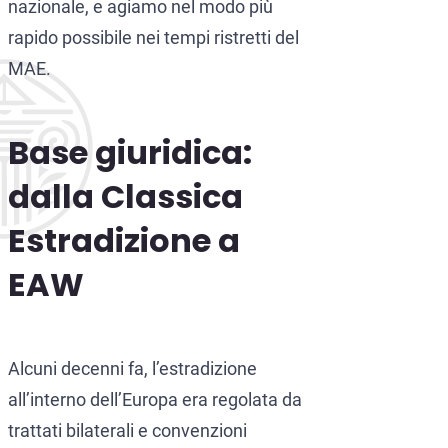
nazionale, e agiamo nel modo più
rapido possibile nei tempi ristretti del
MAE.
Base giuridica:
dalla Classica
Estradizione a
EAW
Alcuni decenni fa, l’estradizione
all’interno dell’Europa era regolata da
trattati bilaterali e convenzioni