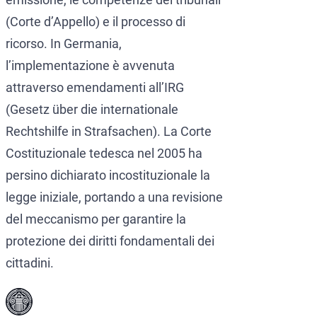
(Corte d’Appello) e il processo di
ricorso. In Germania,
l’implementazione è avvenuta
attraverso emendamenti all’IRG
(Gesetz über die internationale
Rechtshilfe in Strafsachen). La Corte
Costituzionale tedesca nel 2005 ha
persino dichiarato incostituzionale la
legge iniziale, portando a una revisione
del meccanismo per garantire la
protezione dei diritti fondamentali dei
cittadini.