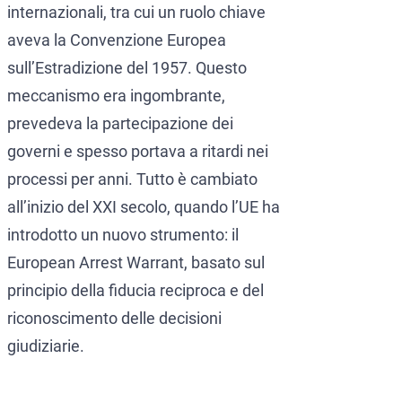
internazionali, tra cui un ruolo chiave
aveva la Convenzione Europea
sull’Estradizione del 1957. Questo
meccanismo era ingombrante,
prevedeva la partecipazione dei
governi e spesso portava a ritardi nei
processi per anni. Tutto è cambiato
all’inizio del XXI secolo, quando l’UE ha
introdotto un nuovo strumento: il
European Arrest Warrant, basato sul
principio della fiducia reciproca e del
riconoscimento delle decisioni
giudiziarie.