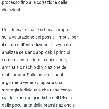
processo fino alla correzione delle
violazioni.
Una difesa efficace si basa sempre
sulla valutazione dei possibili motivi per
il rifiuto dell’estradizione. L’avvocato
analizza se siano applicabili principi
come ne bis in idem, prescrizione,
amnistia o rischio di violazione dei
diritti umani. Sulla base di questi
argomenti viene sviluppata una
strategia individuale che tiene conto
sia delle norme giuridiche dell’UE sia
delle peculiarità della prassi nazionale