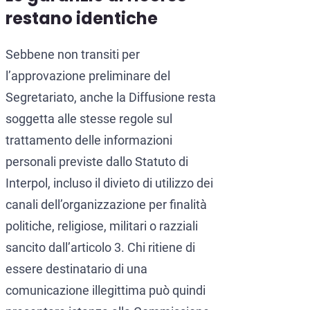
restano identiche
Sebbene non transiti per
l’approvazione preliminare del
Segretariato, anche la Diffusione resta
soggetta alle stesse regole sul
trattamento delle informazioni
personali previste dallo Statuto di
Interpol, incluso il divieto di utilizzo dei
canali dell’organizzazione per finalità
politiche, religiose, militari o razziali
sancito dall’articolo 3. Chi ritiene di
essere destinatario di una
comunicazione illegittima può quindi