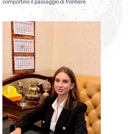
comportino il passaggio di frontiere.