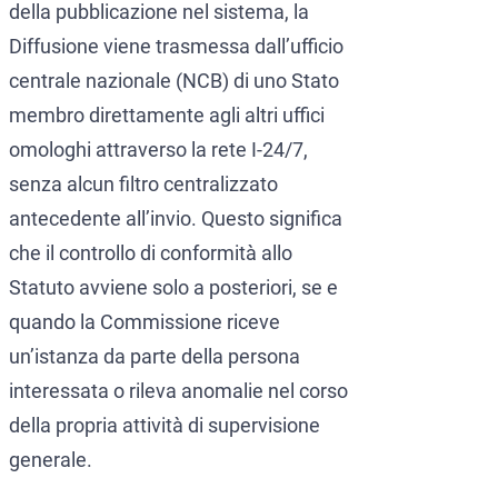
della pubblicazione nel sistema, la
Diffusione viene trasmessa dall’ufficio
centrale nazionale (NCB) di uno Stato
membro direttamente agli altri uffici
omologhi attraverso la rete I-24/7,
senza alcun filtro centralizzato
antecedente all’invio. Questo significa
che il controllo di conformità allo
Statuto avviene solo a posteriori, se e
quando la Commissione riceve
un’istanza da parte della persona
interessata o rileva anomalie nel corso
della propria attività di supervisione
generale.