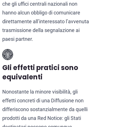
che gli uffici centrali nazionali non
hanno alcun obbligo di comunicare
direttamente all’interessato l’avvenuta
trasmissione della segnalazione ai
paesi partner.
Gli effetti pratici sono
equivalenti
Nonostante la minore visibilità, gli
effetti concreti di una Diffusione non
differiscono sostanzialmente da quelli
prodotti da una Red Notice: gli Stati
destinatari possono comunque