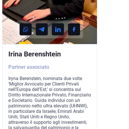
Irina Berenshtein
Partner associato
Iryna Berenstein, nominata due volte
‘Miglior Avvocato per Clienti Privati
nell’Europa dell’Est,’ si concentra sul
Diritto Internazionale Privato, Finanziario
e Societario. Guida individui con un
patrimonio netto ultra elevato (UHNWI),
in particolare da Israele, Emirati Arabi
Uniti, Stati Uniti e Regno Unito,
attraverso il supporto agli investimenti,
la salvaguardia del patrimonio e la