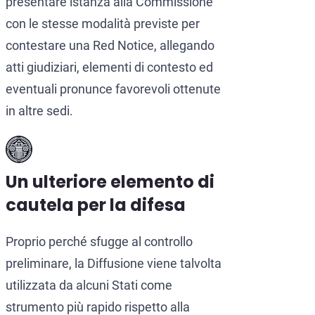
presentare istanza alla Commissione
con le stesse modalità previste per
contestare una Red Notice, allegando
atti giudiziari, elementi di contesto ed
eventuali pronunce favorevoli ottenute
in altre sedi.
Un ulteriore elemento di
cautela per la difesa
Proprio perché sfugge al controllo
preliminare, la Diffusione viene talvolta
utilizzata da alcuni Stati come
strumento più rapido rispetto alla