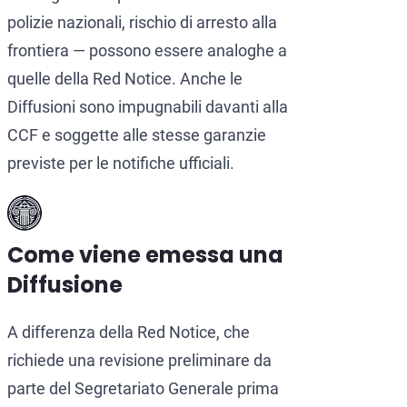
polizie nazionali, rischio di arresto alla
frontiera — possono essere analoghe a
quelle della Red Notice. Anche le
Diffusioni sono impugnabili davanti alla
CCF e soggette alle stesse garanzie
previste per le notifiche ufficiali.
Come viene emessa una
Diffusione
A differenza della Red Notice, che
richiede una revisione preliminare da
parte del Segretariato Generale prima