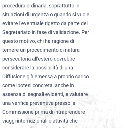
procedura ordinaria, soprattutto in
situazioni di urgenza o quando si vuole
evitare l’eventuale rigetto da parte del
Segretariato in fase di validazione. Per
questo motivo, chi ha ragione di
temere un procedimento di natura
persecutoria all’estero dovrebbe
considerare la possibilità di una
Diffusione già emessa a proprio carico
come ipotesi concreta, anche in
assenza di segnali evidenti, e valutare
una verifica preventiva presso la
Commissione prima di intraprendere
viaggi internazionali o attività che