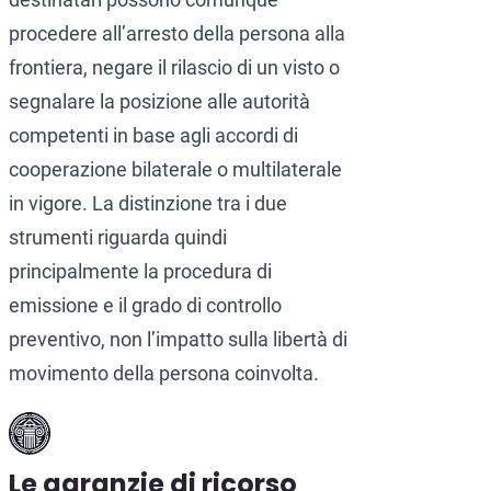
procedere all’arresto della persona alla
frontiera, negare il rilascio di un visto o
segnalare la posizione alle autorità
competenti in base agli accordi di
cooperazione bilaterale o multilaterale
in vigore. La distinzione tra i due
strumenti riguarda quindi
principalmente la procedura di
emissione e il grado di controllo
preventivo, non l’impatto sulla libertà di
movimento della persona coinvolta.
Le garanzie di ricorso