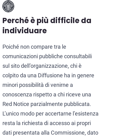
Perché è più difficile da
individuare
Poiché non compare tra le
comunicazioni pubbliche consultabili
sul sito dell’organizzazione, chi è
colpito da una Diffusione ha in genere
minori possibilità di venirne a
conoscenza rispetto a chi riceve una
Red Notice parzialmente pubblicata.
L’unico modo per accertarne l’esistenza
resta la richiesta di accesso ai propri
dati presentata alla Commissione, dato