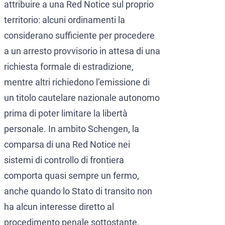
attribuire a una Red Notice sul proprio
territorio: alcuni ordinamenti la
considerano sufficiente per procedere
a un arresto provvisorio in attesa di una
richiesta formale di estradizione,
mentre altri richiedono l’emissione di
un titolo cautelare nazionale autonomo
prima di poter limitare la libertà
personale. In ambito Schengen, la
comparsa di una Red Notice nei
sistemi di controllo di frontiera
comporta quasi sempre un fermo,
anche quando lo Stato di transito non
ha alcun interesse diretto al
procedimento penale sottostante.