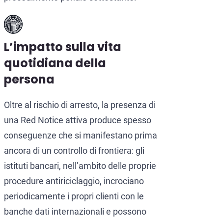
L’impatto sulla vita
quotidiana della
persona
Oltre al rischio di arresto, la presenza di
una Red Notice attiva produce spesso
conseguenze che si manifestano prima
ancora di un controllo di frontiera: gli
istituti bancari, nell’ambito delle proprie
procedure antiriciclaggio, incrociano
periodicamente i propri clienti con le
banche dati internazionali e possono