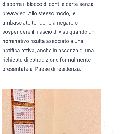
disporre il blocco di conti e carte senza
preavviso. Allo stesso modo, le
ambasciate tendono a negare o
sospendere il rilascio di visti quando un
nominativo risulta associato a una
notifica attiva, anche in assenza di una
richiesta di estradizione formalmente
presentata al Paese di residenza.