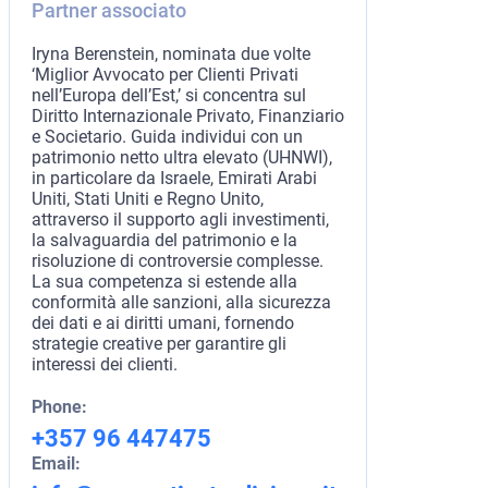
Partner associato
Iryna Berenstein, nominata due volte
‘Miglior Avvocato per Clienti Privati
nell’Europa dell’Est,’ si concentra sul
Diritto Internazionale Privato, Finanziario
e Societario. Guida individui con un
patrimonio netto ultra elevato (UHNWI),
in particolare da Israele, Emirati Arabi
Uniti, Stati Uniti e Regno Unito,
attraverso il supporto agli investimenti,
la salvaguardia del patrimonio e la
risoluzione di controversie complesse.
La sua competenza si estende alla
conformità alle sanzioni, alla sicurezza
dei dati e ai diritti umani, fornendo
strategie creative per garantire gli
interessi dei clienti.
Phone:
+357 96 447475
Email: