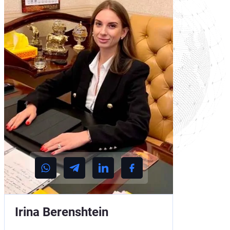
Irina Berenshtein