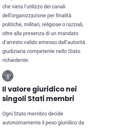
che vieta l’utilizzo dei canali
dell’organizzazione per finalità
politiche, militari, religiose o razziali,
oltre alla presenza di un mandato
d’arresto valido emesso dall’autorità
giudiziaria competente nello Stato
richiedente.
Il valore giuridico nei
singoli Stati membri
Ogni Stato membro decide
autonomamente il peso giuridico da