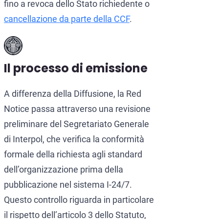
fino a revoca dello Stato richiedente o
cancellazione da parte della CCF
.
Il processo di emissione
A differenza della Diffusione, la Red
Notice passa attraverso una revisione
preliminare del Segretariato Generale
di Interpol, che verifica la conformità
formale della richiesta agli standard
dell’organizzazione prima della
pubblicazione nel sistema I-24/7.
Questo controllo riguarda in particolare
il rispetto dell’articolo 3 dello Statuto,