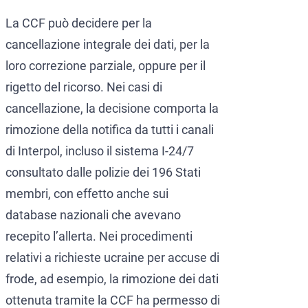
La CCF può decidere per la
cancellazione integrale dei dati, per la
loro correzione parziale, oppure per il
rigetto del ricorso. Nei casi di
cancellazione, la decisione comporta la
rimozione della notifica da tutti i canali
di Interpol, incluso il sistema I-24/7
consultato dalle polizie dei 196 Stati
membri, con effetto anche sui
database nazionali che avevano
recepito l’allerta. Nei procedimenti
relativi a richieste ucraine per accuse di
frode, ad esempio, la rimozione dei dati
ottenuta tramite la CCF ha permesso di