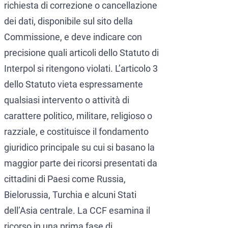
richiesta di correzione o cancellazione
dei dati, disponibile sul sito della
Commissione, e deve indicare con
precisione quali articoli dello Statuto di
Interpol si ritengono violati. L’articolo 3
dello Statuto vieta espressamente
qualsiasi intervento o attività di
carattere politico, militare, religioso o
razziale, e costituisce il fondamento
giuridico principale su cui si basano la
maggior parte dei ricorsi presentati da
cittadini di Paesi come Russia,
Bielorussia, Turchia e alcuni Stati
dell’Asia centrale. La CCF esamina il
ricorso in una prima fase di