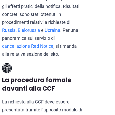
gli effetti pratici della notifica. Risultati
concreti sono stati ottenuti in
procedimenti relativi a richieste di
Russia
,
Bielorussia
e
Ucraina
. Per una
panoramica sul servizio di
cancellazione Red Notice
, si rimanda
alla relativa sezione del sito.
La procedura formale
davanti alla CCF
La richiesta alla CCF deve essere
presentata tramite l’apposito modulo di