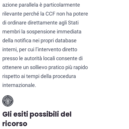
azione parallela è particolarmente
rilevante perché la CCF non ha potere
di ordinare direttamente agli Stati
membri la sospensione immediata
della notifica nei propri database
interni, per cui l’intervento diretto
presso le autorità locali consente di
ottenere un sollievo pratico più rapido
rispetto ai tempi della procedura
internazionale.
Gli esiti possibili del
ricorso