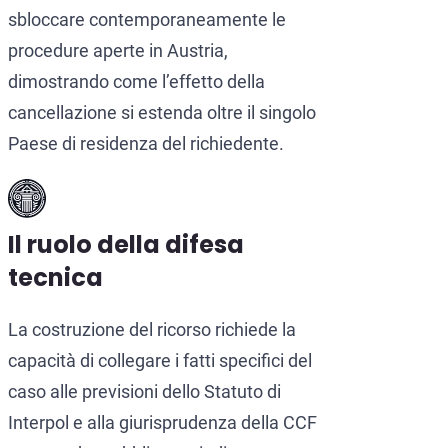
sbloccare contemporaneamente le
procedure aperte in Austria,
dimostrando come l’effetto della
cancellazione si estenda oltre il singolo
Paese di residenza del richiedente.
Il ruolo della difesa
tecnica
La costruzione del ricorso richiede la
capacità di collegare i fatti specifici del
caso alle previsioni dello Statuto di
Interpol e alla giurisprudenza della CCF