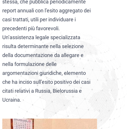
stessa, che pubblica periodicamente
report annuali con l’esito aggregato dei
casi trattati, utili per individuare i
precedenti più favorevoli.
Un’assistenza legale specializzata
risulta determinante nella selezione
della documentazione da allegare e
nella formulazione delle
argomentazioni giuridiche, elemento
che ha inciso sull’esito positivo dei casi
citati relativi a Russia, Bielorussia e
Ucraina.