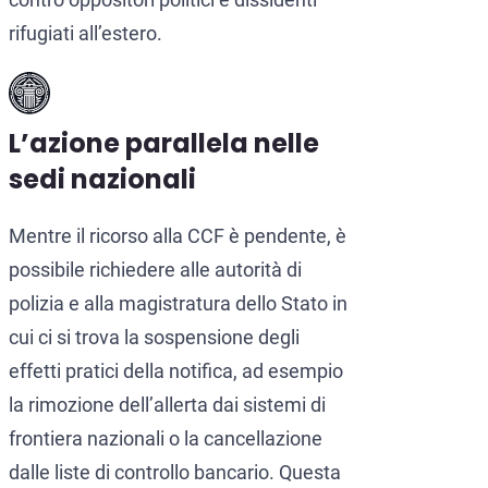
rifugiati all’estero.
L’azione parallela nelle
sedi nazionali
Mentre il ricorso alla CCF è pendente, è
possibile richiedere alle autorità di
polizia e alla magistratura dello Stato in
cui ci si trova la sospensione degli
effetti pratici della notifica, ad esempio
la rimozione dell’allerta dai sistemi di
frontiera nazionali o la cancellazione
dalle liste di controllo bancario. Questa