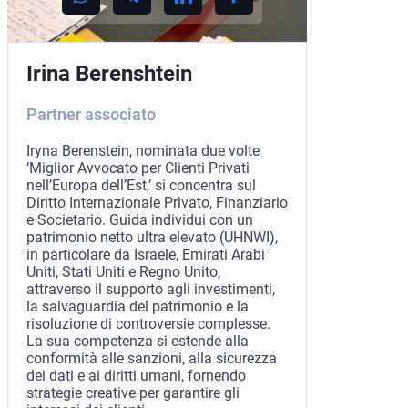
Irina Berenshtein
Partner associato
Iryna Berenstein, nominata due volte
‘Miglior Avvocato per Clienti Privati
nell’Europa dell’Est,’ si concentra sul
Diritto Internazionale Privato, Finanziario
e Societario. Guida individui con un
patrimonio netto ultra elevato (UHNWI),
in particolare da Israele, Emirati Arabi
Uniti, Stati Uniti e Regno Unito,
attraverso il supporto agli investimenti,
la salvaguardia del patrimonio e la
risoluzione di controversie complesse.
La sua competenza si estende alla
conformità alle sanzioni, alla sicurezza
dei dati e ai diritti umani, fornendo
strategie creative per garantire gli