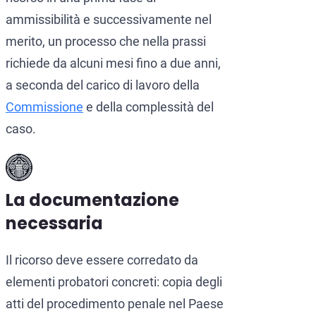
ammissibilità e successivamente nel
merito, un processo che nella prassi
richiede da alcuni mesi fino a due anni,
a seconda del carico di lavoro della
Commissione
e della complessità del
caso.
La documentazione
necessaria
Il ricorso deve essere corredato da
elementi probatori concreti: copia degli
atti del procedimento penale nel Paese