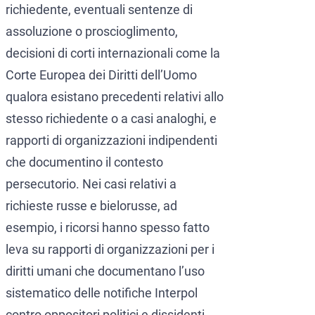
richiedente, eventuali sentenze di
assoluzione o proscioglimento,
decisioni di corti internazionali come la
Corte Europea dei Diritti dell’Uomo
qualora esistano precedenti relativi allo
stesso richiedente o a casi analoghi, e
rapporti di organizzazioni indipendenti
che documentino il contesto
persecutorio. Nei casi relativi a
richieste russe e bielorusse, ad
esempio, i ricorsi hanno spesso fatto
leva su rapporti di organizzazioni per i
diritti umani che documentano l’uso
sistematico delle notifiche Interpol
contro oppositori politici e dissidenti