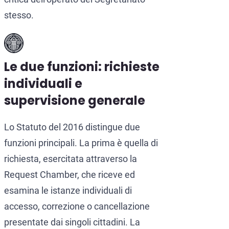
stesso.
Le due funzioni: richieste
individuali e
supervisione generale
Lo Statuto del 2016 distingue due
funzioni principali. La prima è quella di
richiesta, esercitata attraverso la
Request Chamber, che riceve ed
esamina le istanze individuali di
accesso, correzione o cancellazione
presentate dai singoli cittadini. La