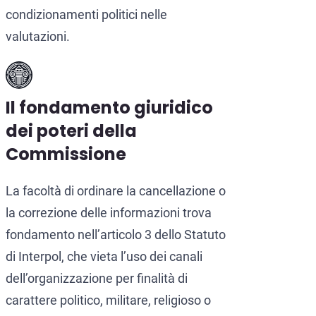
condizionamenti politici nelle
valutazioni.
Il fondamento giuridico
dei poteri della
Commissione
La facoltà di ordinare la cancellazione o
la correzione delle informazioni trova
fondamento nell’articolo 3 dello Statuto
di Interpol, che vieta l’uso dei canali
dell’organizzazione per finalità di
carattere politico, militare, religioso o