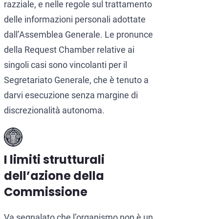
razziale, e nelle regole sul trattamento
delle informazioni personali adottate
dall’Assemblea Generale. Le pronunce
della Request Chamber relative ai
singoli casi sono vincolanti per il
Segretariato Generale, che è tenuto a
darvi esecuzione senza margine di
discrezionalità autonoma.
I limiti strutturali
dell’azione della
Commissione
Va segnalato che l’organismo non è un