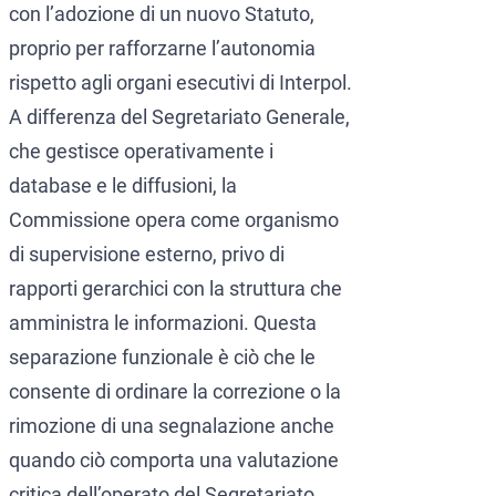
con l’adozione di un nuovo Statuto,
proprio per rafforzarne l’autonomia
rispetto agli organi esecutivi di Interpol.
A differenza del Segretariato Generale,
che gestisce operativamente i
database e le diffusioni, la
Commissione opera come organismo
di supervisione esterno, privo di
rapporti gerarchici con la struttura che
amministra le informazioni. Questa
separazione funzionale è ciò che le
consente di ordinare la correzione o la
rimozione di una segnalazione anche
quando ciò comporta una valutazione
critica dell’operato del Segretariato