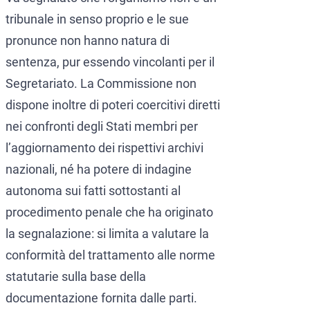
tribunale in senso proprio e le sue
pronunce non hanno natura di
sentenza, pur essendo vincolanti per il
Segretariato. La Commissione non
dispone inoltre di poteri coercitivi diretti
nei confronti degli Stati membri per
l’aggiornamento dei rispettivi archivi
nazionali, né ha potere di indagine
autonoma sui fatti sottostanti al
procedimento penale che ha originato
la segnalazione: si limita a valutare la
conformità del trattamento alle norme
statutarie sulla base della
documentazione fornita dalle parti.