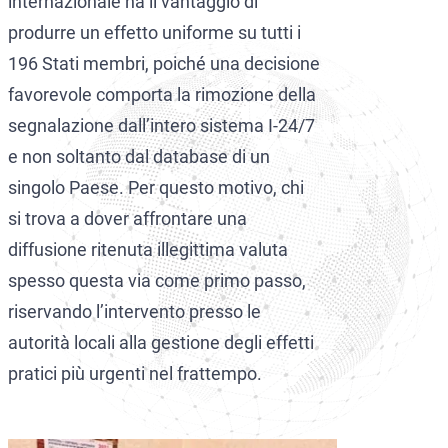
internazionale ha il vantaggio di
produrre un effetto uniforme su tutti i
196 Stati membri, poiché una decisione
favorevole comporta la rimozione della
segnalazione dall’intero sistema I-24/7
e non soltanto dal database di un
singolo Paese. Per questo motivo, chi
si trova a dover affrontare una
diffusione ritenuta illegittima valuta
spesso questa via come primo passo,
riservando l’intervento presso le
autorità locali alla gestione degli effetti
pratici più urgenti nel frattempo.