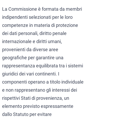
La Commissione è formata da membri
indipendenti selezionati per le loro
competenze in materia di protezione
dei dati personali, diritto penale
internazionale e diritti umani,
provenienti da diverse aree
geografiche per garantire una
rappresentanza equilibrata tra i sistemi
giuridici dei vari continenti. I
componenti operano a titolo individuale
e non rappresentano gli interessi dei
rispettivi Stati di provenienza, un
elemento previsto espressamente
dallo Statuto per evitare