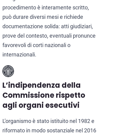
procedimento è interamente scritto,
può durare diversi mesi e richiede
documentazione solida: atti giudiziari,
prove del contesto, eventuali pronunce
favorevoli di corti nazionali o
internazionali.
L’indipendenza della
Commissione rispetto
agli organi esecutivi
L’organismo è stato istituito nel 1982 e
riformato in modo sostanziale nel 2016