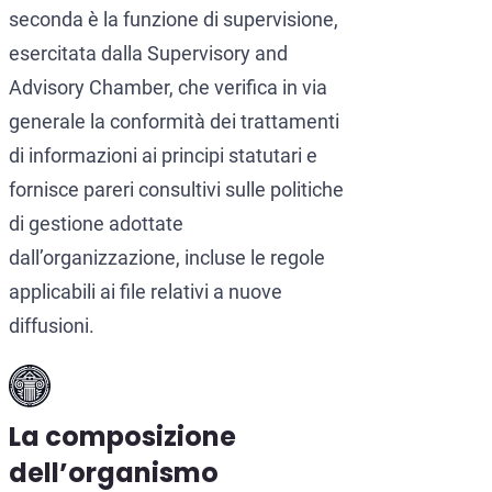
seconda è la funzione di supervisione,
esercitata dalla Supervisory and
Advisory Chamber, che verifica in via
generale la conformità dei trattamenti
di informazioni ai principi statutari e
fornisce pareri consultivi sulle politiche
di gestione adottate
dall’organizzazione, incluse le regole
applicabili ai file relativi a nuove
diffusioni.
La composizione
dell’organismo