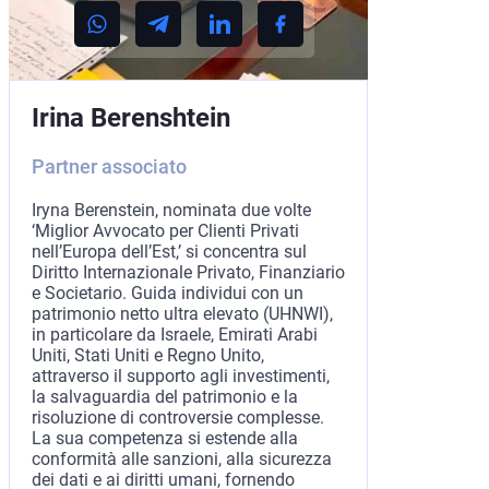
Irina Berenshtein
Partner associato
Iryna Berenstein, nominata due volte
‘Miglior Avvocato per Clienti Privati
nell’Europa dell’Est,’ si concentra sul
Diritto Internazionale Privato, Finanziario
e Societario. Guida individui con un
patrimonio netto ultra elevato (UHNWI),
in particolare da Israele, Emirati Arabi
Uniti, Stati Uniti e Regno Unito,
attraverso il supporto agli investimenti,
la salvaguardia del patrimonio e la
risoluzione di controversie complesse.
La sua competenza si estende alla
conformità alle sanzioni, alla sicurezza
dei dati e ai diritti umani, fornendo