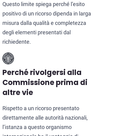
Questo limite spiega perché l’esito
positivo di un ricorso dipenda in larga
misura dalla qualità e completezza
degli elementi presentati dal
richiedente.
Perché rivolgersi alla
Commissione prima di
altre vie
Rispetto a un ricorso presentato
direttamente alle autorità nazionali,
l’istanza a questo organismo