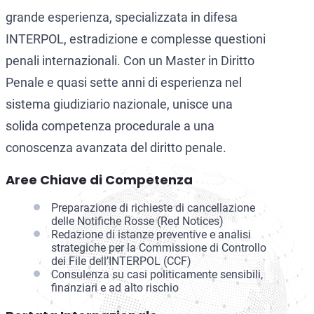
grande esperienza, specializzata in difesa
INTERPOL, estradizione e complesse questioni
penali internazionali. Con un Master in Diritto
Penale e quasi sette anni di esperienza nel
sistema giudiziario nazionale, unisce una
solida competenza procedurale a una
conoscenza avanzata del diritto penale.
Aree Chiave di Competenza
Preparazione di richieste di cancellazione
delle Notifiche Rosse (Red Notices)
Redazione di istanze preventive e analisi
strategiche per la Commissione di Controllo
dei File dell’INTERPOL (CCF)
Consulenza su casi politicamente sensibili,
finanziari e ad alto rischio