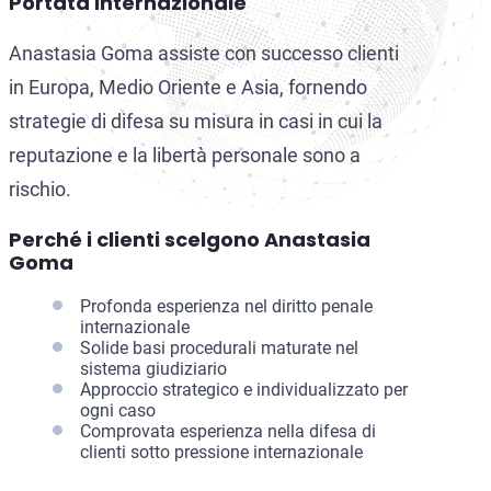
Portata Internazionale
Anastasia Goma assiste con successo clienti
in Europa, Medio Oriente e Asia, fornendo
strategie di difesa su misura in casi in cui la
reputazione e la libertà personale sono a
rischio.
Perché i clienti scelgono Anastasia
Goma
Profonda esperienza nel diritto penale
internazionale
Solide basi procedurali maturate nel
sistema giudiziario
Approccio strategico e individualizzato per
ogni caso
Comprovata esperienza nella difesa di
clienti sotto pressione internazionale