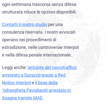
ogni settimana trascorsa senza difesa
strutturata riduce le opzioni disponibili.
Contatti il nostro studio
per una
consulenza riservata. I nostri avvocati
operano nei procedimenti di
estradizione, nelle controversie Interpol
e nella difesa penale internazionale.
Leggi anche:
latitante del narcotraffico
arrestato a Durazzo grazie a Red
Notice Interpol
e
il boss della
‘ndrangheta Paviglianiti arrestato in
Spagna tramite MAE
.