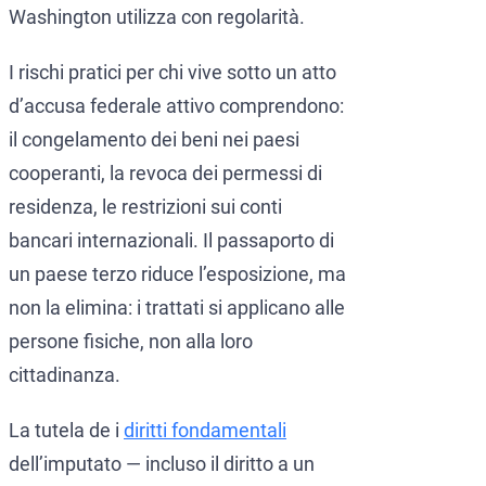
Washington utilizza con regolarità.
I rischi pratici per chi vive sotto un atto
d’accusa federale attivo comprendono:
il congelamento dei beni nei paesi
cooperanti, la revoca dei permessi di
residenza, le restrizioni sui conti
bancari internazionali. Il passaporto di
un paese terzo riduce l’esposizione, ma
non la elimina: i trattati si applicano alle
persone fisiche, non alla loro
cittadinanza.
La tutela de i
diritti fondamentali
dell’imputato — incluso il diritto a un