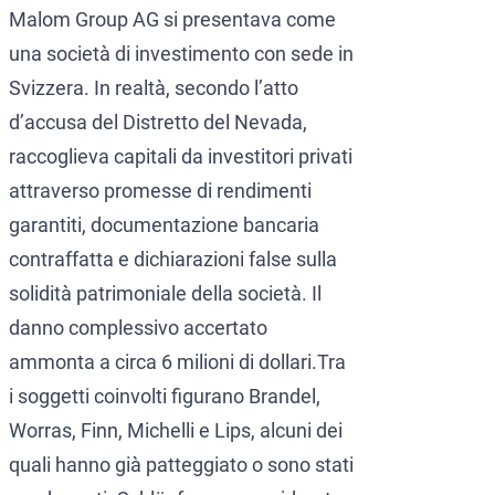
Malom Group AG si presentava come
una società di investimento con sede in
Svizzera. In realtà, secondo l’atto
d’accusa del Distretto del Nevada,
raccoglieva capitali da investitori privati
attraverso promesse di rendimenti
garantiti, documentazione bancaria
contraffatta e dichiarazioni false sulla
solidità patrimoniale della società. Il
danno complessivo accertato
ammonta a circa 6 milioni di dollari.Tra
i soggetti coinvolti figurano Brandel,
Worras, Finn, Michelli e Lips, alcuni dei
quali hanno già patteggiato o sono stati