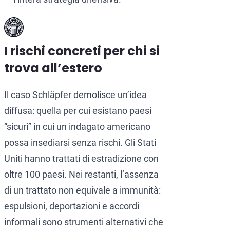
I rischi concreti per chi si
trova all’estero
Il caso Schläpfer demolisce un’idea
diffusa: quella per cui esistano paesi
“sicuri” in cui un indagato americano
possa insediarsi senza rischi. Gli Stati
Uniti hanno trattati di estradizione con
oltre 100 paesi. Nei restanti, l’assenza
di un trattato non equivale a immunità:
espulsioni, deportazioni e accordi
informali sono strumenti alternativi che