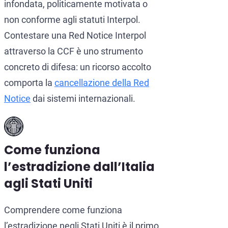
infondata, politicamente motivata o
non conforme agli statuti Interpol.
Contestare una Red Notice Interpol
attraverso la CCF è uno strumento
concreto di difesa: un ricorso accolto
comporta la
cancellazione della Red
Notice
dai sistemi internazionali.
Come funziona
l’estradizione dall’Italia
agli Stati Uniti
Comprendere come funziona
l’estradizione negli Stati Uniti è il primo