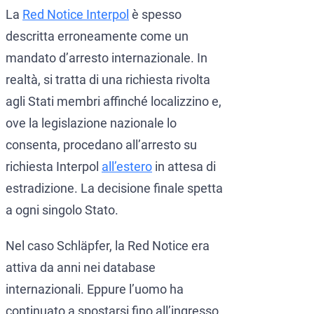
La
Red Notice Interpol
è spesso
descritta erroneamente come un
mandato d’arresto internazionale. In
realtà, si tratta di una richiesta rivolta
agli Stati membri affinché localizzino e,
ove la legislazione nazionale lo
consenta, procedano all’arresto su
richiesta Interpol
all’estero
in attesa di
estradizione. La decisione finale spetta
a ogni singolo Stato.
Nel caso Schläpfer, la Red Notice era
attiva da anni nei database
internazionali. Eppure l’uomo ha
continuato a spostarsi fino all’ingresso