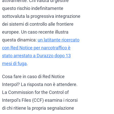
attivamente. Chi valuta di gestire
questo rischio indefinitamente
sottovaluta la progressiva integrazione
dei sistemi di controllo alle frontiere
europee. Un caso recente illustra
questa dinamica:
un latitante ricercato
con Red Notice per narcotraffico è
stato arrestato a Durazzo dopo 13
mesi di fuga
.
Cosa fare in caso di Red Notice
Interpol? La risposta non è attendere.
La Commission for the Control of
Interpol’s Files (CCF) esamina i ricorsi
di chi ritiene la propria segnalazione