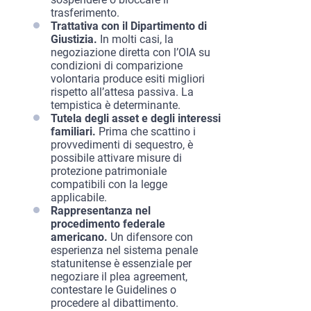
trasferimento.
Trattativa con il Dipartimento di
Giustizia.
In molti casi, la
negoziazione diretta con l’OIA su
condizioni di comparizione
volontaria produce esiti migliori
rispetto all’attesa passiva. La
tempistica è determinante.
Tutela degli asset e degli interessi
familiari.
Prima che scattino i
provvedimenti di sequestro, è
possibile attivare misure di
protezione patrimoniale
compatibili con la legge
applicabile.
Rappresentanza nel
procedimento federale
americano.
Un difensore con
esperienza nel sistema penale
statunitense è essenziale per
negoziare il plea agreement,
contestare le Guidelines o
procedere al dibattimento.