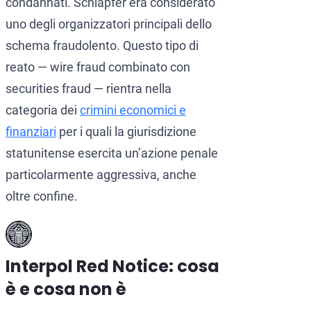
condannati. Schläpfer era considerato
uno degli organizzatori principali dello
schema fraudolento. Questo tipo di
reato — wire fraud combinato con
securities fraud — rientra nella
categoria dei
crimini economici e
finanziari
per i quali la giurisdizione
statunitense esercita un’azione penale
particolarmente aggressiva, anche
oltre confine.
Interpol Red Notice: cosa
è e cosa non è