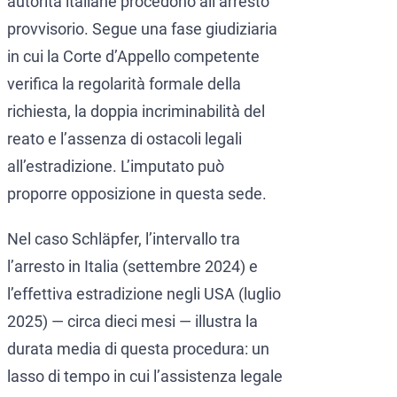
autorità italiane procedono all’arresto
provvisorio. Segue una fase giudiziaria
in cui la Corte d’Appello competente
verifica la regolarità formale della
richiesta, la doppia incriminabilità del
reato e l’assenza di ostacoli legali
all’estradizione. L’imputato può
proporre opposizione in questa sede.
Nel caso Schläpfer, l’intervallo tra
l’arresto in Italia (settembre 2024) e
l’effettiva estradizione negli USA (luglio
2025) — circa dieci mesi — illustra la
durata media di questa procedura: un
lasso di tempo in cui l’assistenza legale