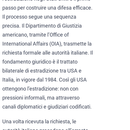
passo per costruire una difesa efficace.
Il processo segue una sequenza
precisa. Il Dipartimento di Giustizia
americano, tramite l’Office of
International Affairs (OIA), trasmette la
richiesta formale alle autorità italiane. Il
fondamento giuridico è il trattato
bilaterale di estradizione tra USA e
Italia, in vigore dal 1984. Così gli USA
ottengono l’estradizione: non con
pressioni informali, ma attraverso
canali diplomatici e giudiziari codificati.
Una volta ricevuta la richiesta, le