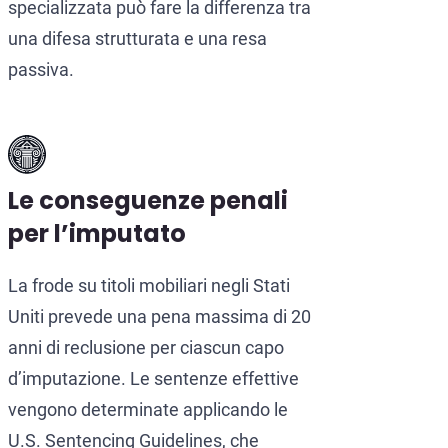
specializzata può fare la differenza tra
una difesa strutturata e una resa
passiva.
Le conseguenze penali
per l’imputato
La frode su titoli mobiliari negli Stati
Uniti prevede una pena massima di 20
anni di reclusione per ciascun capo
d’imputazione. Le sentenze effettive
vengono determinate applicando le
U.S. Sentencing Guidelines, che