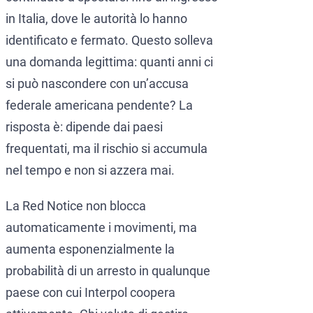
in Italia, dove le autorità lo hanno
identificato e fermato. Questo solleva
una domanda legittima: quanti anni ci
si può nascondere con un’accusa
federale americana pendente? La
risposta è: dipende dai paesi
frequentati, ma il rischio si accumula
nel tempo e non si azzera mai.
La Red Notice non blocca
automaticamente i movimenti, ma
aumenta esponenzialmente la
probabilità di un arresto in qualunque
paese con cui Interpol coopera