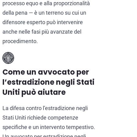
processo equo e alla proporzionalità
della pena — è un terreno su cui un
difensore esperto può intervenire
anche nelle fasi più avanzate del
procedimento.
Come un avvocato per
l’estradizione negli Stati
Uniti può aiutare
La difesa contro l’estradizione negli
Stati Uniti richiede competenze
specifiche e un intervento tempestivo.
Un avvocato per estradizione negli