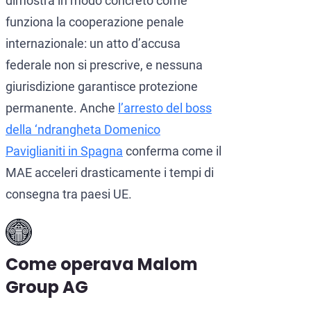
dimostra in modo concreto come
funziona la cooperazione penale
internazionale: un atto d’accusa
federale non si prescrive, e nessuna
giurisdizione garantisce protezione
permanente. Anche
l’arresto del boss
della ‘ndrangheta Domenico
Paviglianiti in Spagna
conferma come il
MAE acceleri drasticamente i tempi di
consegna tra paesi UE.
Come operava Malom
Group AG