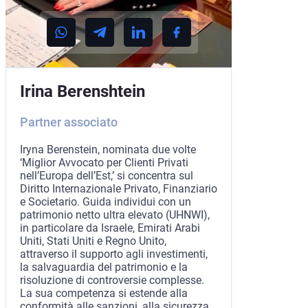
Irina Berenshtein
Partner associato
Iryna Berenstein, nominata due volte
‘Miglior Avvocato per Clienti Privati
nell’Europa dell’Est,’ si concentra sul
Diritto Internazionale Privato, Finanziario
e Societario. Guida individui con un
patrimonio netto ultra elevato (UHNWI),
in particolare da Israele, Emirati Arabi
Uniti, Stati Uniti e Regno Unito,
attraverso il supporto agli investimenti,
la salvaguardia del patrimonio e la
risoluzione di controversie complesse.
La sua competenza si estende alla
conformità alle sanzioni, alla sicurezza