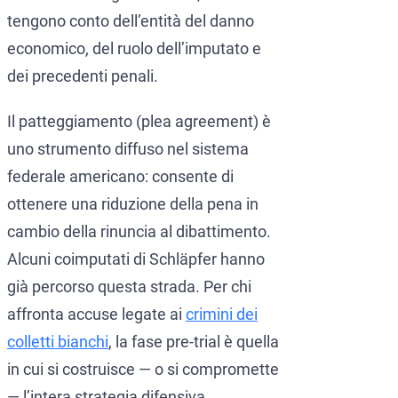
tengono conto dell’entità del danno
economico, del ruolo dell’imputato e
dei precedenti penali.
Il patteggiamento (plea agreement) è
uno strumento diffuso nel sistema
federale americano: consente di
ottenere una riduzione della pena in
cambio della rinuncia al dibattimento.
Alcuni coimputati di Schläpfer hanno
già percorso questa strada. Per chi
affronta accuse legate ai
crimini dei
colletti bianchi
, la fase pre-trial è quella
in cui si costruisce — o si compromette
— l’intera strategia difensiva.