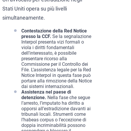
Stati Uniti opera su più livelli
simultaneamente.
Contestazione della Red Notice
presso la CCF.
Se la segnalazione
Interpol presenta vizi formali o
viola i diritti fondamentali
dell’interessato, è possibile
presentare ricorso alla
Commissione per il Controllo dei
File. L’assistenza legale per la Red
Notice Interpol in questa fase può
portare alla rimozione della Notice
dai sistemi internazionali.
Assistenza nel paese di
detenzione.
Nella fase che segue
l’arresto, l’imputato ha diritto a
opporsi all’estradizione davanti ai
tribunali locali. Strumenti come
l’habeas corpus o l’eccezione di
doppia incriminabilità possono
sospendere o bloccare il