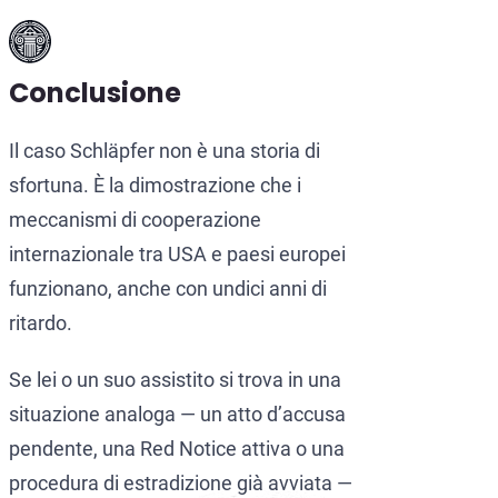
Conclusione
Il caso Schläpfer non è una storia di
sfortuna. È la dimostrazione che i
meccanismi di cooperazione
internazionale tra USA e paesi europei
funzionano, anche con undici anni di
ritardo.
Se lei o un suo assistito si trova in una
situazione analoga — un atto d’accusa
pendente, una Red Notice attiva o una
procedura di estradizione già avviata —