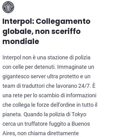
Interpol: Collegamento
globale, non sceriffo
mondiale
Interpol non è una stazione di polizia
con celle per detenuti. Immaginate un
gigantesco server ultra protetto e un
team di traduttori che lavorano 24/7. È
una rete per lo scambio di informazioni
che collega le forze dell’ordine in tutto il
pianeta. Quando la polizia di Tokyo
cerca un truffatore fuggito a Buenos
Aires, non chiama direttamente