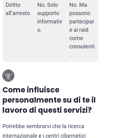
Diritto
No. Solo
No. Ma
all’arresto
supporto
possono
informativ
partecipar
o.
e ai raid
come
consulenti
.
Come influisce
personalmente su di te il
lavoro di questi servizi?
Potrebbe sembrarvi che la ricerca
internazionale e i centri cibernetici