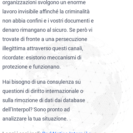
organizzazioni svolgono un enorme
lavoro invisibile affinché la criminalità
non abbia confini e i vostri documenti e
denaro rimangano al sicuro. Se però vi
trovate di fronte a una persecuzione
illegittima attraverso questi canali,
ricordate: esistono meccanismi di
protezione e funzionano.
Hai bisogno di una consulenza su
questioni di diritto internazionale o
sulla rimozione di dati dai database
dell’Interpol? Sono pronto ad
analizzare la tua situazione.