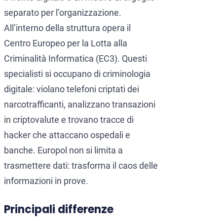
separato per l’organizzazione.
All’interno della struttura opera il
Centro Europeo per la Lotta alla
Criminalità Informatica (EC3). Questi
specialisti si occupano di criminologia
digitale: violano telefoni criptati dei
narcotrafficanti, analizzano transazioni
in criptovalute e trovano tracce di
hacker che attaccano ospedali e
banche. Europol non si limita a
trasmettere dati: trasforma il caos delle
informazioni in prove.
Principali differenze