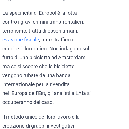
La specificità di Europol è la lotta
contro i gravi crimini transfrontalieri:
terrorismo, tratta di esseri umani,
evasione fiscale
, narcotraffico e
crimine informatico. Non indagano sul
furto di una bicicletta ad Amsterdam,
ma se si scopre che le biciclette
vengono rubate da una banda
internazionale per la rivendita
nell’Europa dell’Est, gli analisti a L’Aia si
occuperanno del caso.
Il metodo unico del loro lavoro è la
creazione di gruppi investigativi