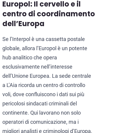
Europol: Il cervello e il
centro di coordinamento
dell’Europa
Se l’Interpol è una cassetta postale
globale, allora l’Europol è un potente
hub analitico che opera
esclusivamente nell’interesse
dell’Unione Europea. La sede centrale
a L’Aia ricorda un centro di controllo
voli, dove confluiscono i dati sui più
pericolosi sindacati criminali del
continente. Qui lavorano non solo
operatori di comunicazione, ma i
migliori analisti e criminologi d’Europa.