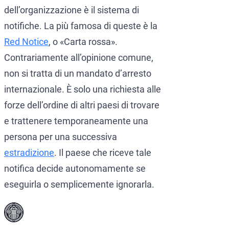
dell’organizzazione è il sistema di
notifiche. La più famosa di queste è la
Red Notice
, o «Carta rossa».
Contrariamente all’opinione comune,
non si tratta di un mandato d’arresto
internazionale. È solo una richiesta alle
forze dell’ordine di altri paesi di trovare
e trattenere temporaneamente una
persona per una successiva
estradizione
. Il paese che riceve tale
notifica decide autonomamente se
eseguirla o semplicemente ignorarla.