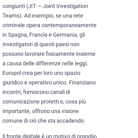
congiunti (JIT — Joint Investigation
Teams). Ad esempio, se una rete
criminale opera contemporaneamente
in Spagna, Francia e Germania, gli
investigatori di questi paesi non
possono lavorare fisicamente insieme
a causa delle differenze nelle leggi.
Europol crea per loro uno spazio
giuridico e operativo unico. Finanziano
incontri, forniscono canali di
comunicazione protetti e, cosa più
importante, offrono una visione
comune di ciò che sta accadendo.
Il fronte digitale è un motivo di orgoglio