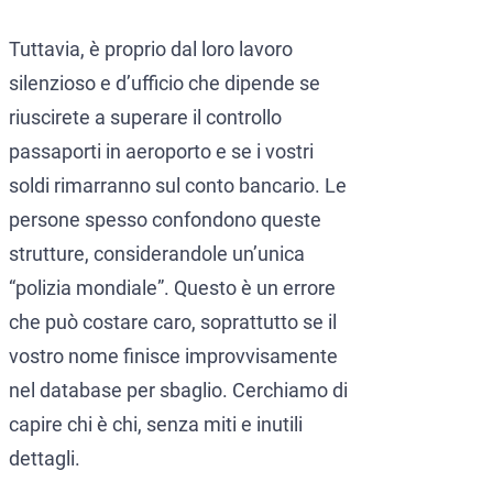
Tuttavia, è proprio dal loro lavoro
silenzioso e d’ufficio che dipende se
riuscirete a superare il controllo
passaporti in aeroporto e se i vostri
soldi rimarranno sul conto bancario. Le
persone spesso confondono queste
strutture, considerandole un’unica
“polizia mondiale”. Questo è un errore
che può costare caro, soprattutto se il
vostro nome finisce improvvisamente
nel database per sbaglio. Cerchiamo di
capire chi è chi, senza miti e inutili
dettagli.