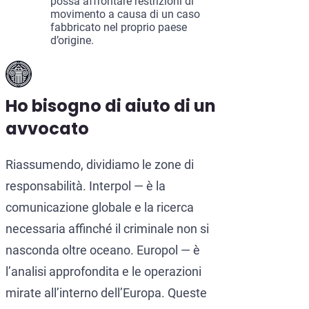
possa affrontare restrizioni di
movimento a causa di un caso
fabbricato nel proprio paese
d’origine.
Ho bisogno di aiuto di un
avvocato
Riassumendo, dividiamo le zone di
responsabilità. Interpol — è la
comunicazione globale e la ricerca
necessaria affinché il criminale non si
nasconda oltre oceano. Europol — è
l’analisi approfondita e le operazioni
mirate all’interno dell’Europa. Queste