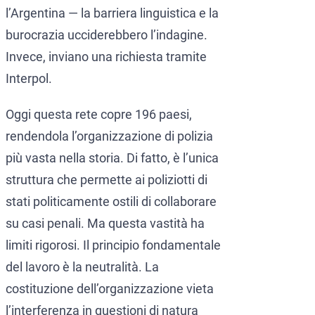
l’Argentina — la barriera linguistica e la
burocrazia ucciderebbero l’indagine.
Invece, inviano una richiesta tramite
Interpol.
Oggi questa rete copre 196 paesi,
rendendola l’organizzazione di polizia
più vasta nella storia. Di fatto, è l’unica
struttura che permette ai poliziotti di
stati politicamente ostili di collaborare
su casi penali. Ma questa vastità ha
limiti rigorosi. Il principio fondamentale
del lavoro è la neutralità. La
costituzione dell’organizzazione vieta
l’interferenza in questioni di natura