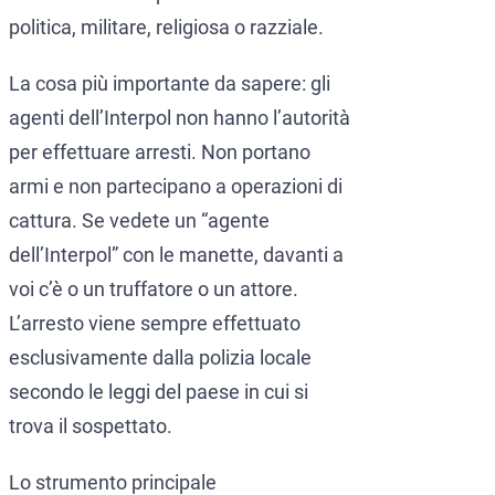
politica, militare, religiosa o razziale.
La cosa più importante da sapere: gli
agenti dell’Interpol non hanno l’autorità
per effettuare arresti. Non portano
armi e non partecipano a operazioni di
cattura. Se vedete un “agente
dell’Interpol” con le manette, davanti a
voi c’è o un truffatore o un attore.
L’arresto viene sempre effettuato
esclusivamente dalla polizia locale
secondo le leggi del paese in cui si
trova il sospettato.
Lo strumento principale