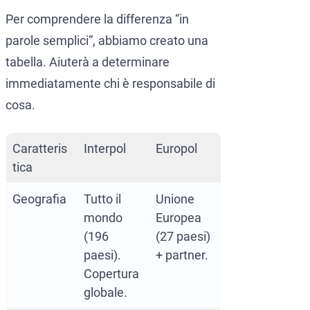
Per comprendere la differenza “in
parole semplici”, abbiamo creato una
tabella. Aiuterà a determinare
immediatamente chi è responsabile di
cosa.
Caratteris
Interpol
Europol
tica
Geografia
Tutto il
Unione
mondo
Europea
(196
(27 paesi)
paesi).
+ partner.
Copertura
globale.