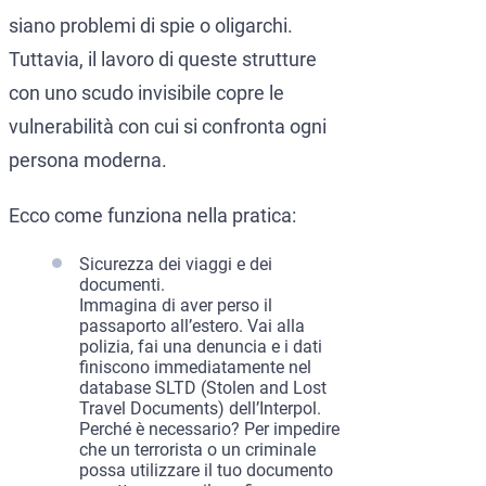
siano problemi di spie o oligarchi.
Tuttavia, il lavoro di queste strutture
con uno scudo invisibile copre le
vulnerabilità con cui si confronta ogni
persona moderna.
Ecco come funziona nella pratica:
Sicurezza dei viaggi e dei
documenti.
Immagina di aver perso il
passaporto all’estero. Vai alla
polizia, fai una denuncia e i dati
finiscono immediatamente nel
database SLTD (Stolen and Lost
Travel Documents) dell’Interpol.
Perché è necessario? Per impedire
che un terrorista o un criminale
possa utilizzare il tuo documento