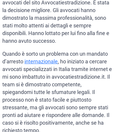
avvocati del sito Avvocatiestradizione. È stata
la decisione migliore. Gli avvocati hanno
dimostrato la massima professionalità, sono
stati molto attenti ai dettagli e sempre
disponibili. Hanno lottato per lui fino alla fine e
hanno avuto successo.
Quando è sorto un problema con un mandato
d’arresto
internazionale
, ho iniziato a cercare
avvocati specializzati in Italia tramite internet e
mi sono imbattuto in avvocatiestradizione.it. Il
team si è dimostrato competente,
spiegandomi tutte le sfumature legali. Il
processo non è stato facile e piuttosto
stressante, ma gli avvocati sono sempre stati
pronti ad aiutare e rispondere alle domande. Il
caso si è risolto positivamente, anche se ha
richiesto tempo.